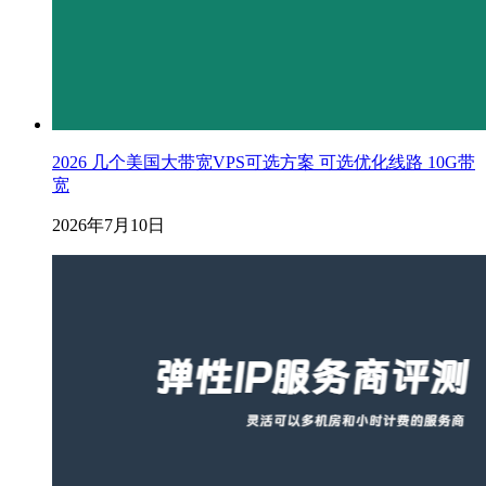
2026 几个美国大带宽VPS可选方案 可选优化线路 10G带
宽
2026年7月10日