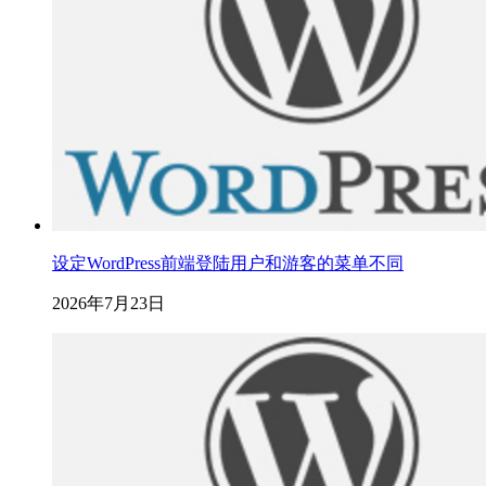
设定WordPress前端登陆用户和游客的菜单不同
2026年7月23日