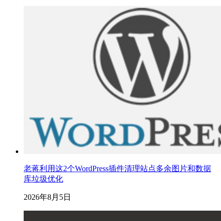
老蒋利用这2个WordPress插件清理站点多余图片和数据
库垃圾优化
2026年8月5日