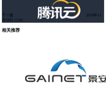
下一篇
2018年12
月10日 12:09
相关推荐