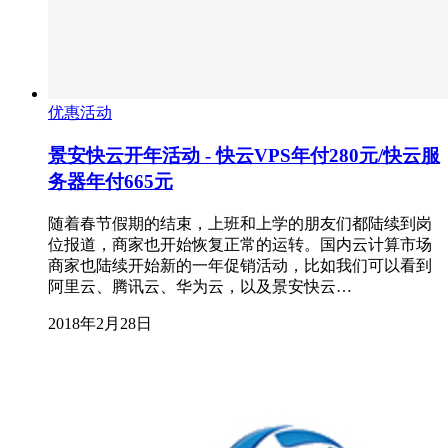
优惠活动
景安快云开年活动 - 快云VPS年付280元/快云服
务器年付665元
随着春节假期的结束，上班和上学的朋友们都陆续到岗
位报道，商家也开始恢复正常的运转。国内云计算市场
商家也陆续开始新的一年促销活动，比如我们可以看到
阿里云、腾讯云、华为云，以及景安快云…
2018年2月28日