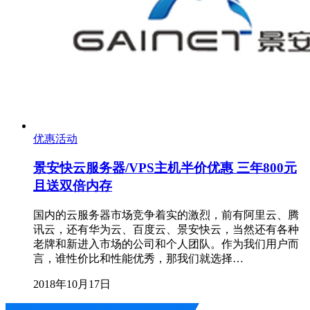
优惠活动
景安快云服务器/VPS主机半价优惠 三年800元
且送双倍内存
国内的云服务器市场竞争着实的激烈，前有阿里云、腾
讯云，还有华为云、百度云、景安快云，当然还有各种
老牌和新进入市场的公司和个人团队。作为我们用户而
言，谁性价比和性能优秀，那我们就选择…
2018年10月17日