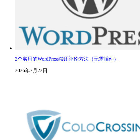
3个实用的WordPress禁用评论方法（无需插件）
2026年7月22日