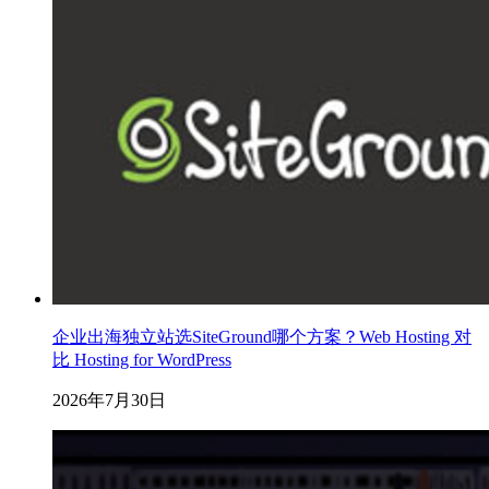
企业出海独立站选SiteGround哪个方案？Web Hosting 对
比 Hosting for WordPress
2026年7月30日