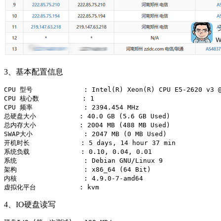
3、基本配置信息
CPU 型号             : Intel(R) Xeon(R) CPU E5-2620 v3 @
CPU 核心数           : 1

CPU 频率             : 2394.454 MHz

总硬盘大小           : 40.0 GB (5.6 GB Used)

总内存大小           : 2004 MB (488 MB Used)

SWAP大小             : 2047 MB (0 MB Used)

开机时长             : 5 days, 14 hour 37 min

系统负载             : 0.10, 0.04, 0.01

系统                 : Debian GNU/Linux 9

架构                 : x86_64 (64 Bit)

内核                 : 4.9.0-7-amd64

4、IO硬盘读写