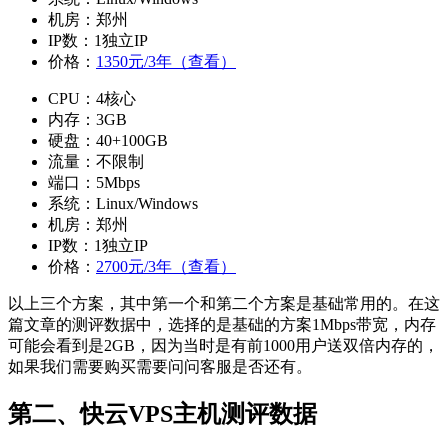
机房：郑州
IP数：1独立IP
价格：
1350元/3年（查看）
CPU：4核心
内存：3GB
硬盘：40+100GB
流量：不限制
端口：5Mbps
系统：Linux/Windows
机房：郑州
IP数：1独立IP
价格：
2700元/3年（查看）
以上三个方案，其中第一个和第二个方案是基础常用的。在这
篇文章的测评数据中，选择的是基础的方案1Mbps带宽，内存
可能会看到是2GB，因为当时是有前1000用户送双倍内存的，
如果我们需要购买需要问问客服是否还有。
第二、快云VPS主机测评数据