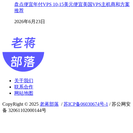
盘点便宜年付VPS 10-15美元便宜美国VPS主机商和方案
推荐
2026年6月23日
关于我们
联系合作
网站地图
CopyRight © 2025
老蒋部落
/
苏ICP备06030674号-1
/ 苏公网安
备 32061102000144号