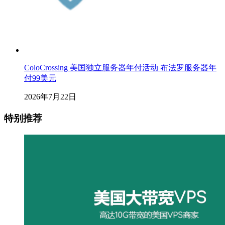
ColoCrossing 美国独立服务器年付活动 布法罗服务器年
付99美元
2026年7月22日
特别推荐