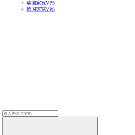
英国家宽VPS
德国家宽VPS