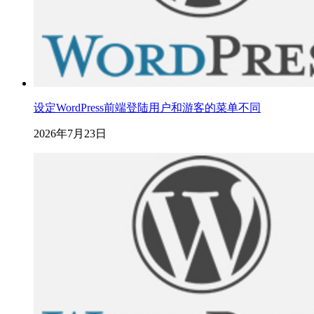
设定WordPress前端登陆用户和游客的菜单不同
2026年7月23日