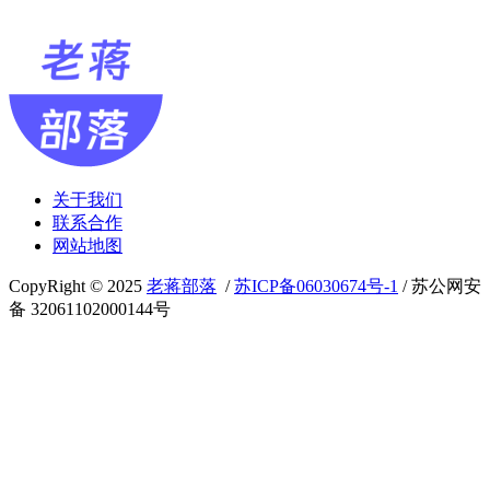
关于我们
联系合作
网站地图
CopyRight © 2025
老蒋部落
/
苏ICP备06030674号-1
/ 苏公网安
备 32061102000144号