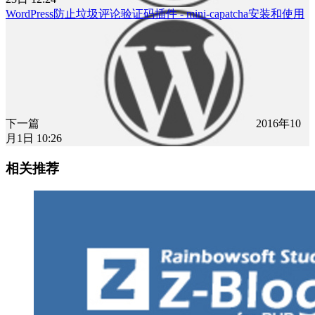
WordPress防止垃圾评论验证码插件 - mini-capatcha安装和使用
下一篇
2016年10
月1日 10:26
相关推荐