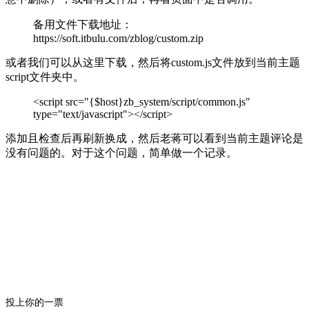
备用文件下载地址：
https://soft.itbulu.com/zblog/custom.zip
或者我们可以从这里下载，然后将custom.js文件放到当前主题
script文件夹中。
<script src="{$host}zb_system/script/common.js"
type="text/javascript"></script>
添加且检查后再刷新换成，然后老蒋可以看到当前主题评论是
没有问题的。对于这个问题，简单做一个记录。
投上你的一票