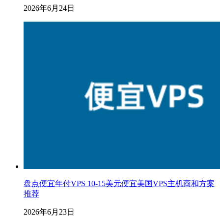
2026年6月24日
盘点便宜年付VPS 10-15美元便宜美国VPS主机商和方案
推荐
2026年6月23日