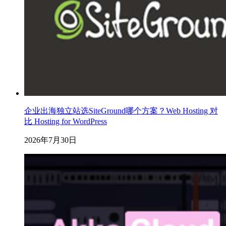
企业出海独立站选SiteGround哪个方案？Web Hosting 对
比 Hosting for WordPress
2026年7月30日