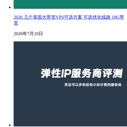
2026 几个美国大带宽VPS可选方案 可选优化线路 10G带
宽
2026年7月10日