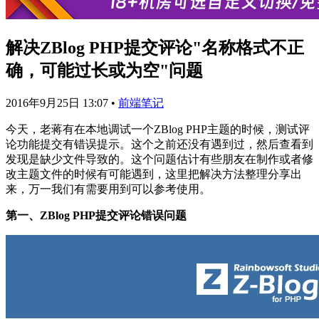
解决ZBlog PHP提交评论"名称格式不正
确，可能过长或为空"问题
2016年9月25日 13:07
•
前端笔记
今天，老蒋有在本地调试一个ZBlog PHP主题的时候，测试评
论功能提交有错误提示。这个之前还没有遇到过，然后查看到
发现是缺少文件导致的。这个问题估计有些朋友在制作或者修
改主题文件的时候有可能遇到，这里把解决方法整理分享出
来，万一我们有需要用到可以参考使用。
第一、ZBlog PHP提交评论错误问题