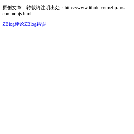
原创文章，转载请注明出处：https://www.itbulu.com/zbp-no-
commonjs.html
ZBlog评论
ZBlog错误