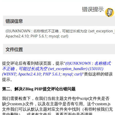
提交评论后有看到错误页面，提示"
(0)UNKNOWN : 名称格式
不正确，可能过长或为空 (set_exception_handler) (150101)
(WINNT; Apache2.4.10; PHP 5.6.1; mysql; curl)
"类似这样的错误
提示。
第二、解决ZBlog PHP提交评论出错问题
我们需要检查下，在我们当前主题文件包中script文件夹是否
缺少custom.js文件，以及在主题中是否有引用。这个custom.js
文件我们可以从默认主题对应文件夹中找到（有些时候我们无
意中删除），或者有文件后，再看页面中是否调用。