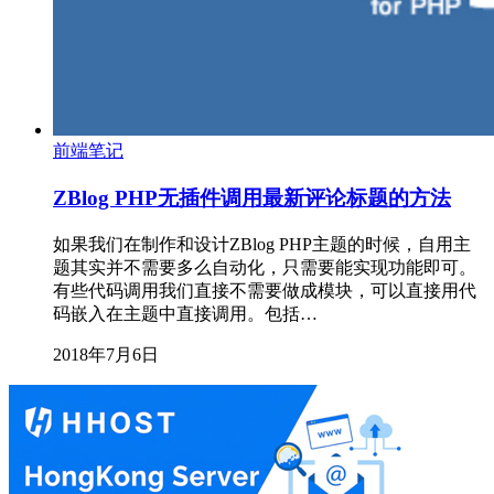
前端笔记
ZBlog PHP无插件调用最新评论标题的方法
如果我们在制作和设计ZBlog PHP主题的时候，自用主
题其实并不需要多么自动化，只需要能实现功能即可。
有些代码调用我们直接不需要做成模块，可以直接用代
码嵌入在主题中直接调用。包括…
2018年7月6日