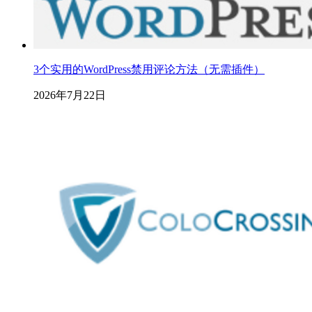
3个实用的WordPress禁用评论方法（无需插件）
2026年7月22日