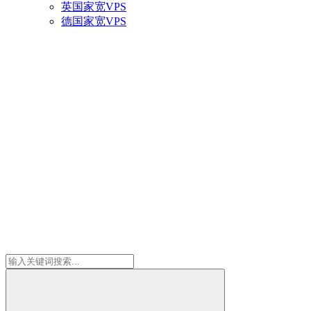
英国家宽VPS
德国家宽VPS