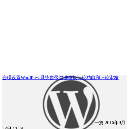
合理设置WordPress系统自带过滤垃圾评论功能和评论审核
上一篇
2016年9月
23日 12:24