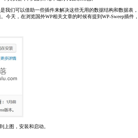
但是我们可以借助一些插件来解决这些无用的数据结构和数据表，
。今天，在浏览国外WP相关文章的时候有提到WP-Sweep插
后看到上图，安装和启动。