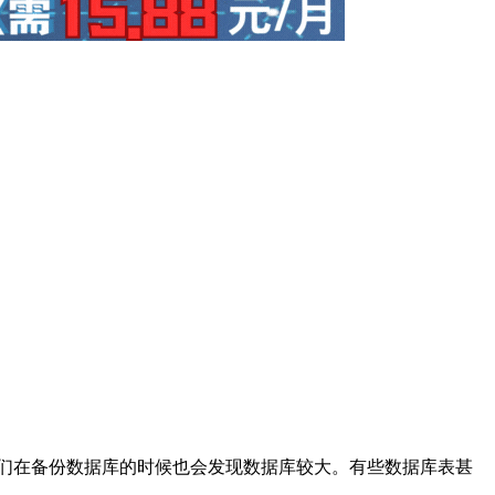
果我们在备份数据库的时候也会发现数据库较大。有些数据库表甚