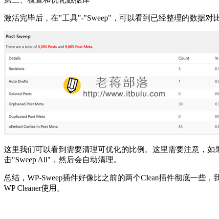
激活完毕后，在"工具"-"Sweep"，可以看到已经整理的数据对
这里我们可以看到需要清理可优化的比例。这里需要注意，如
击"Sweep All"，然后会自动清理。
总结，WP-Sweep插件好像比之前的两个Clean插件彻底一些
WP Cleaner使用。