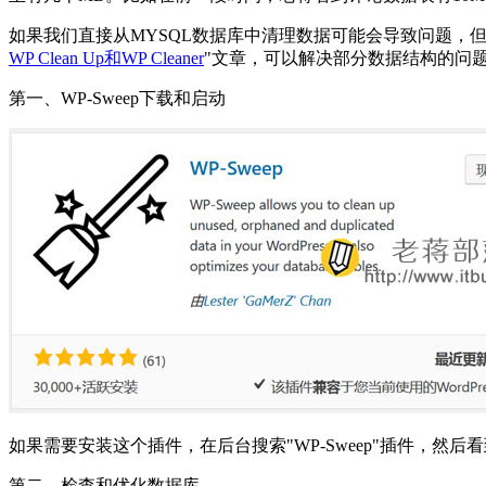
如果我们直接从MYSQL数据库中清理数据可能会导致问题，
WP Clean Up和WP Cleaner
"文章，可以解决部分数据结构的问题
第一、WP-Sweep下载和启动
如果需要安装这个插件，在后台搜索"WP-Sweep"插件，然
第二、检查和优化数据库