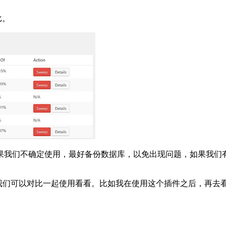
比。
果我们不确定使用，最好备份数据库，以免出现问题，如果我们
，我们可以对比一起使用看看。比如我在使用这个插件之后，再去看WP 