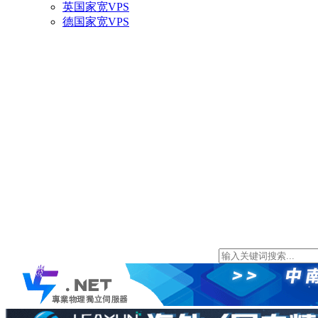
英国家宽VPS
德国家宽VPS