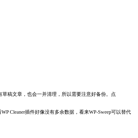
有草稿文章，也会一并清理，所以需要注意好备份。点
Cleaner插件好像没有多余数据，看来WP-Sweep可以替代