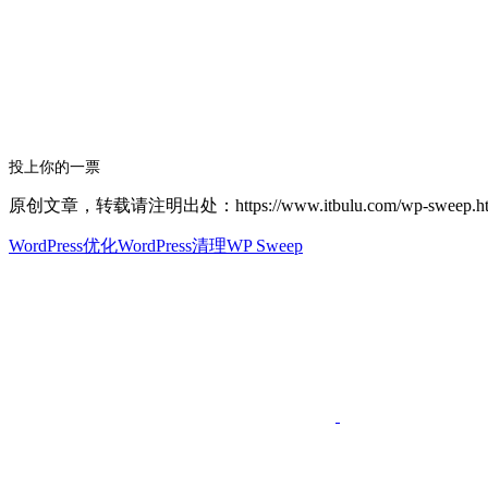
投上你的一票
原创文章，转载请注明出处：https://www.itbulu.com/wp-sweep.ht
WordPress优化
WordPress清理
WP Sweep