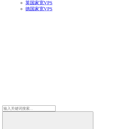
英国家宽VPS
德国家宽VPS