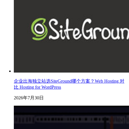
企业出海独立站选SiteGround哪个方案？Web Hosting 对
比 Hosting for WordPress
2026年7月30日