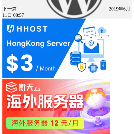
下一篇
2019年6月
11日 08:57