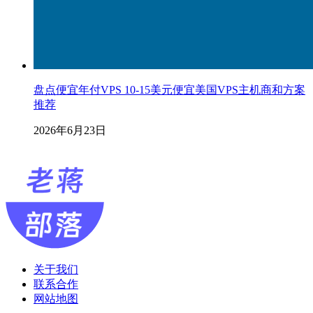
盘点便宜年付VPS 10-15美元便宜美国VPS主机商和方案
推荐
2026年6月23日
关于我们
联系合作
网站地图