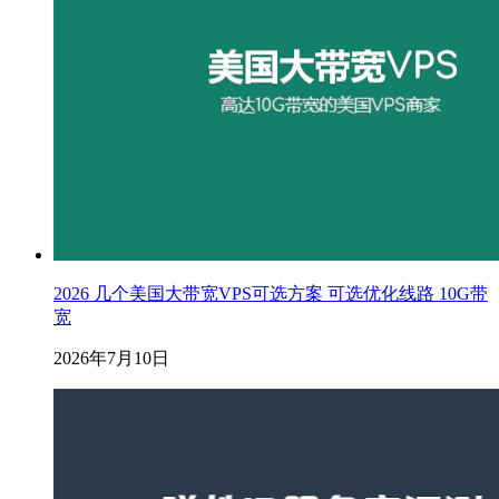
2026 几个美国大带宽VPS可选方案 可选优化线路 10G带
宽
2026年7月10日