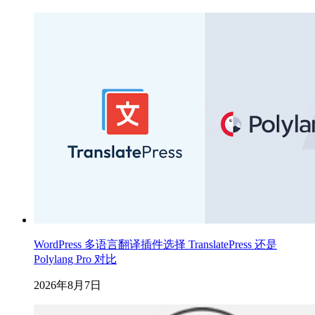
WordPress 多语言翻译插件选择 TranslatePress 还是
Polylang Pro 对比
2026年8月7日