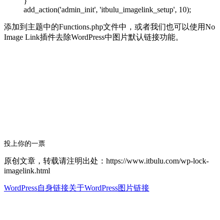
}
add_action('admin_init', 'itbulu_imagelink_setup', 10);
添加到主题中的Functions.php文件中，或者我们也可以使用No
Image Link插件去除WordPress中图片默认链接功能。
投上你的一票
原创文章，转载请注明出处：https://www.itbulu.com/wp-lock-
imagelink.html
WordPress自身链接
关于WordPress图片链接