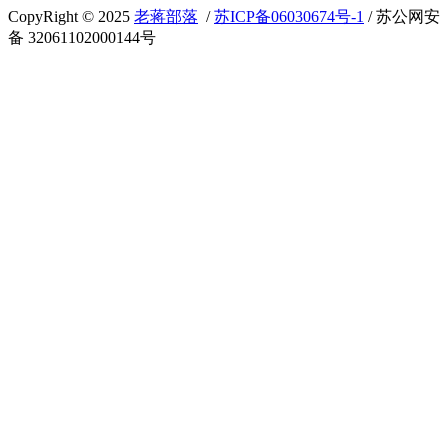
CopyRight © 2025
老蒋部落
/
苏ICP备06030674号-1
/ 苏公网安
备 32061102000144号