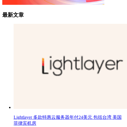
最新文章
Lightlayer 多款特惠云服务器年付24美元 包括台湾 美国
菲律宾机房