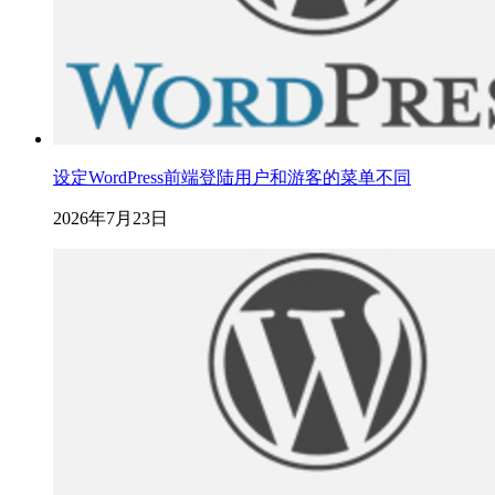
设定WordPress前端登陆用户和游客的菜单不同
2026年7月23日