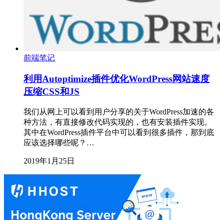
前端笔记
利用Autoptimize插件优化WordPress网站速度
压缩CSS和JS
我们从网上可以看到用户分享的关于WordPress加速的各
种方法，有直接修改代码实现的，也有安装插件实现。
其中在WordPress插件平台中可以看到很多插件，那到底
应该选择哪些呢？…
2019年1月25日