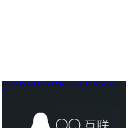
解决QQ空间说说自动被发广告信息办法 取消QQ互联第三方
授权