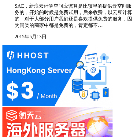
SAE，新浪云计算空间应该算是比较早的提供云空间服
务的，开始的时候是免费试用，后来收费，以云豆计算
的，对于大部分用户我们还是喜欢提供免费的服务，因
为同类的商家中都是免费的，肯定都不…
2015年5月13日