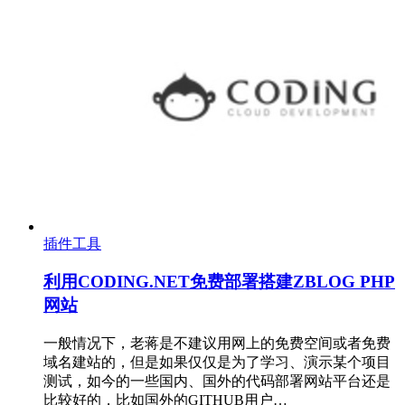
插件工具
利用CODING.NET免费部署搭建ZBLOG PHP
网站
一般情况下，老蒋是不建议用网上的免费空间或者免费
域名建站的，但是如果仅仅是为了学习、演示某个项目
测试，如今的一些国内、国外的代码部署网站平台还是
比较好的，比如国外的GITHUB用户…