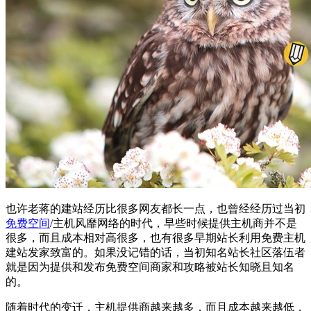
也许老蒋的建站经历比很多网友都长一点，也曾经经历过当初
免费空间
/主机风靡网络的时代，早些时候提供主机商并不是
很多，而且成本相对高很多，也有很多早期站长利用免费主机
建站发家致富的。如果没记错的话，当初知名站长社区落伍者
就是因为提供和发布免费空间商家和攻略被站长知晓且知名
的。
随着时代的变迁，主机提供商越来越多，而且成本越来越低，