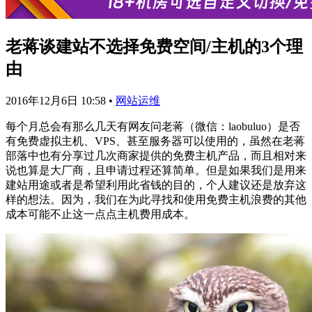
老蒋谈建站不选择免费空间/主机的3个理
由
2016年12月6日 10:58
•
网站运维
每个月总会有那么几天有网友问老蒋（微信：laobuluo）是否
有免费虚拟主机、VPS、甚至服务器可以使用的，虽然在老蒋
部落中也有分享过几次商家提供的免费主机产品，而且相对来
说也算是大厂商，且申请过程还算简单。但是如果我们是用来
建站用途或者是希望利用此省钱的目的，个人建议还是放弃这
样的想法。因为，我们在为此寻找和使用免费主机浪费的其他
成本可能不止这一点点主机费用成本。