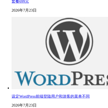
套餐699元
2026年7月23日
设定WordPress前端登陆用户和游客的菜单不同
2026年7月23日