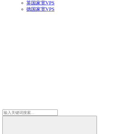
英国家宽VPS
德国家宽VPS