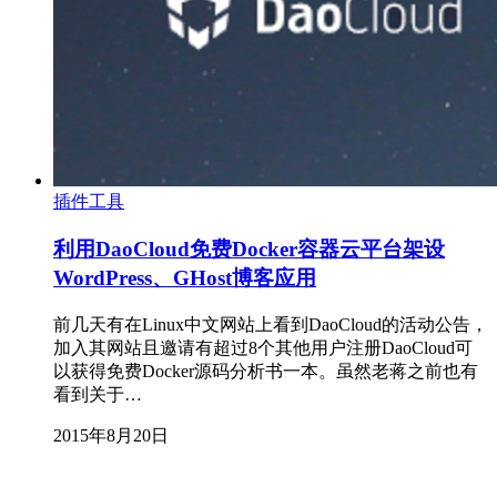
插件工具
利用DaoCloud免费Docker容器云平台架设
WordPress、GHost博客应用
前几天有在Linux中文网站上看到DaoCloud的活动公告，
加入其网站且邀请有超过8个其他用户注册DaoCloud可
以获得免费Docker源码分析书一本。虽然老蒋之前也有
看到关于…
2015年8月20日