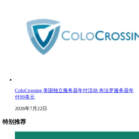
ColoCrossing 美国独立服务器年付活动 布法罗服务器年
付99美元
2026年7月22日
特别推荐