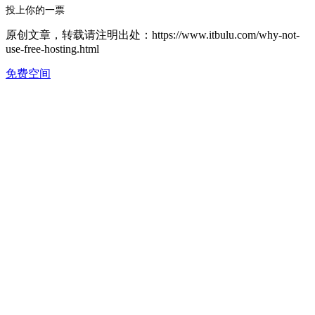
投上你的一票
原创文章，转载请注明出处：https://www.itbulu.com/why-not-
use-free-hosting.html
免费空间