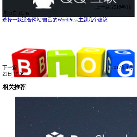
上一篇
2016年11
月22日 10:09
选择一款适合网站/自己的WordPress主题几个建议
下一篇
2017年4月
21日 15:09
相关推荐