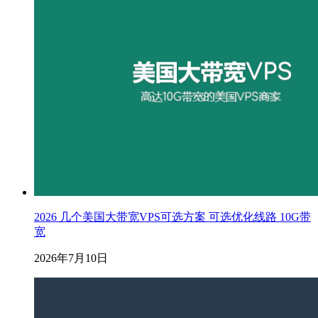
2026 几个美国大带宽VPS可选方案 可选优化线路 10G带
宽
2026年7月10日