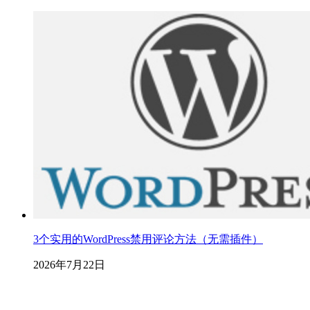
3个实用的WordPress禁用评论方法（无需插件）
2026年7月22日