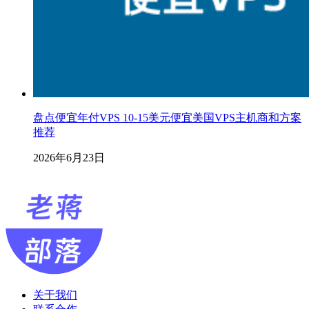
盘点便宜年付VPS 10-15美元便宜美国VPS主机商和方案
推荐
2026年6月23日
关于我们