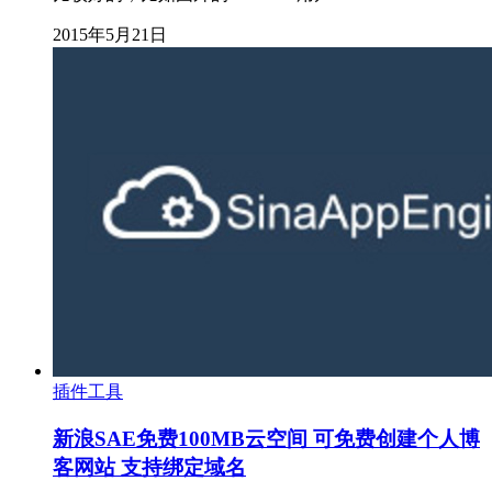
2015年5月21日
插件工具
新浪SAE免费100MB云空间 可免费创建个人博
客网站 支持绑定域名