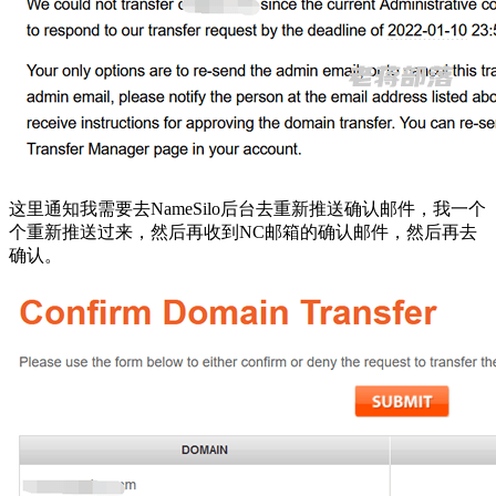
这里通知我需要去NameSilo后台去重新推送确认邮件，我一个
个重新推送过来，然后再收到NC邮箱的确认邮件，然后再去
确认。