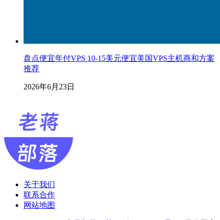
盘点便宜年付VPS 10-15美元便宜美国VPS主机商和方案
推荐
2026年6月23日
关于我们
联系合作
网站地图