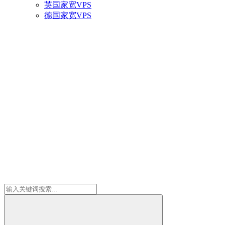
英国家宽VPS
德国家宽VPS