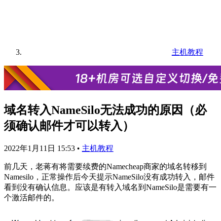
主机教程
域名转入NameSilo无法成功的原因（必
须确认邮件才可以转入）
2022年1月11日 15:53
•
主机教程
前几天，老蒋有将需要续费的Namecheap商家的域名转移到
Namesilo，正常操作后今天提示NameSilo没有成功转入，邮件
看到没有确认信息。应该是有转入域名到NameSilo是需要有一
个激活邮件的。