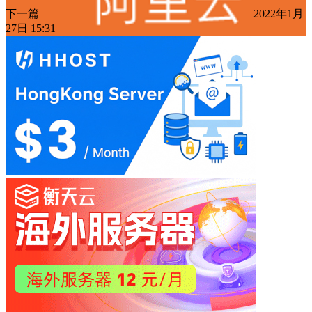
下一篇
2022年1月
27日 15:31