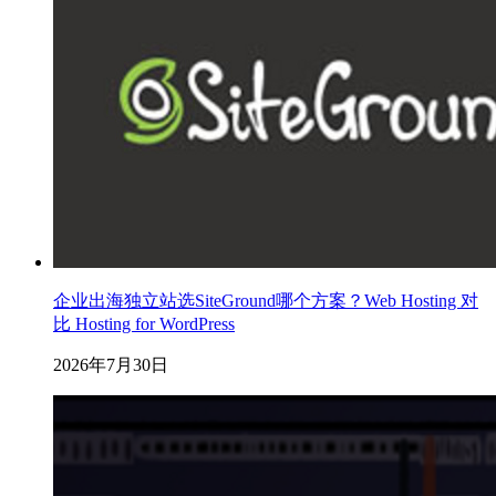
企业出海独立站选SiteGround哪个方案？Web Hosting 对
比 Hosting for WordPress
2026年7月30日