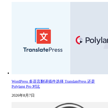
WordPress 多语言翻译插件选择 TranslatePress 还是
Polylang Pro 对比
2026年8月7日