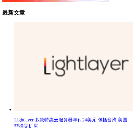
最新文章
Lightlayer 多款特惠云服务器年付24美元 包括台湾 美国
菲律宾机房