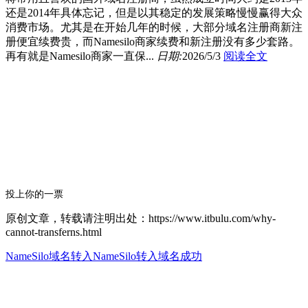
还是2014年具体忘记，但是以其稳定的发展策略慢慢赢得大众
消费市场。尤其是在开始几年的时候，大部分域名注册商新注
册便宜续费贵，而Namesilo商家续费和新注册没有多少套路。
再有就是Namesilo商家一直保...
日期:
2026/5/3
阅读全文
投上你的一票
原创文章，转载请注明出处：https://www.itbulu.com/why-
cannot-transferns.html
NameSilo域名转入
NameSilo转入域名成功