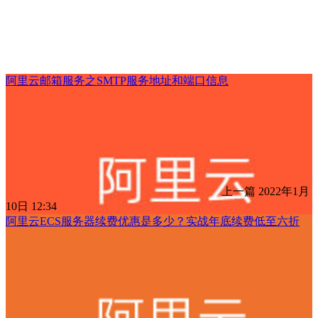
阿里云邮箱服务之SMTP服务地址和端口信息
上一篇
2022年1月
10日 12:34
阿里云ECS服务器续费优惠是多少？实战年底续费低至六折