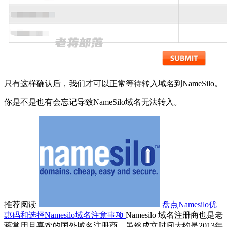
只有这样确认后，我们才可以正常等待转入域名到NameSilo。
你是不是也有会忘记导致NameSilo域名无法转入。
推荐阅读
盘点Namesilo优
惠码和选择Namesilo域名注意事项
Namesilo 域名注册商也是老
蒋常用且喜欢的国外域名注册商，虽然成立时间大约是2013年