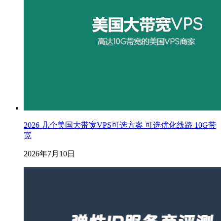
2026 几个美国大带宽VPS可选方案 可选优化线路 10G带
宽
2026年7月10日