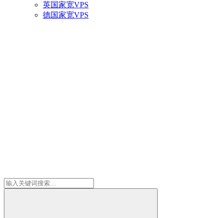
英国家宽VPS
德国家宽VPS