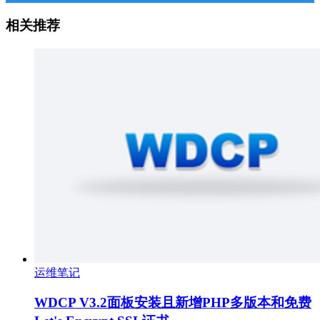
相关推荐
运维笔记
WDCP V3.2面板安装且新增PHP多版本和免费