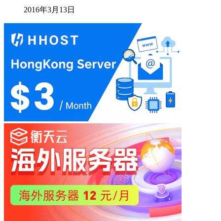
2016年3月13日