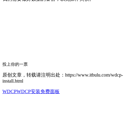
投上你的一票
原创文章，转载请注明出处：https://www.itbulu.com/wdcp-
install.html
WDCP
WDCP安装
免费面板