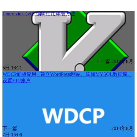
Linux vim（vi）编辑使用详细方法
上一篇
2014年8月
5日 16:21
WDCP面板应用 - 建立WordPress网站、添加MYSQL数据库、
设置FTP账户
下一篇
2014年8月
7日 15:06