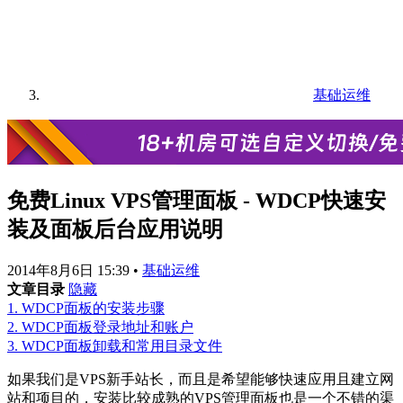
基础运维
免费Linux VPS管理面板 - WDCP快速安
装及面板后台应用说明
2014年8月6日 15:39
•
基础运维
文章目录
隐藏
1.
WDCP面板的安装步骤
2.
WDCP面板登录地址和账户
3.
WDCP面板卸载和常用目录文件
如果我们是VPS新手站长，而且是希望能够快速应用且建立网
站和项目的，安装比较成熟的VPS管理面板也是一个不错的渠