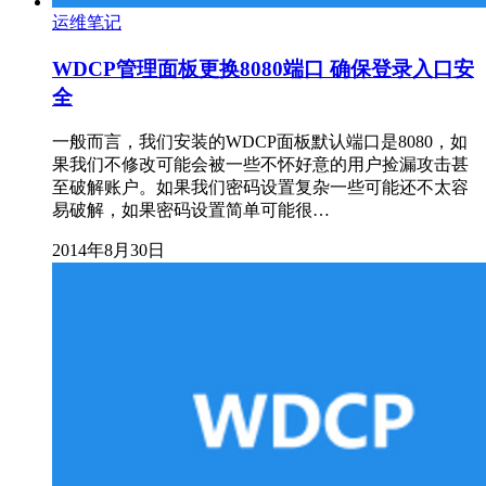
运维笔记
WDCP管理面板更换8080端口 确保登录入口安
全
一般而言，我们安装的WDCP面板默认端口是8080，如
果我们不修改可能会被一些不怀好意的用户捡漏攻击甚
至破解账户。如果我们密码设置复杂一些可能还不太容
易破解，如果密码设置简单可能很…
2014年8月30日