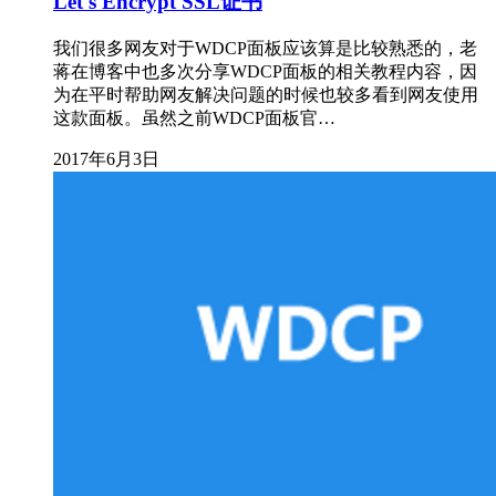
Let's Encrypt SSL证书
我们很多网友对于WDCP面板应该算是比较熟悉的，老
蒋在博客中也多次分享WDCP面板的相关教程内容，因
为在平时帮助网友解决问题的时候也较多看到网友使用
这款面板。虽然之前WDCP面板官…
2017年6月3日