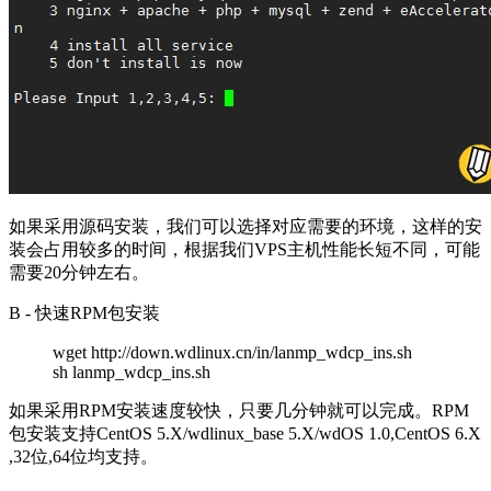
如果采用源码安装，我们可以选择对应需要的环境，这样的安
装会占用较多的时间，根据我们VPS主机性能长短不同，可能
需要20分钟左右。
B - 快速RPM包安装
wget http://down.wdlinux.cn/in/lanmp_wdcp_ins.sh
sh lanmp_wdcp_ins.sh
如果采用RPM安装速度较快，只要几分钟就可以完成。RPM
包安装支持CentOS 5.X/wdlinux_base 5.X/wdOS 1.0,CentOS 6.X
,32位,64位均支持。