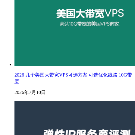
2026 几个美国大带宽VPS可选方案 可选优化线路 10G带
宽
2026年7月10日