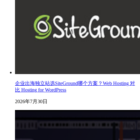
企业出海独立站选SiteGround哪个方案？Web Hosting 对
比 Hosting for WordPress
2026年7月30日