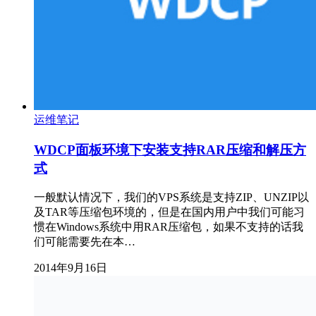
运维笔记
WDCP面板环境下安装支持RAR压缩和解压方
式
一般默认情况下，我们的VPS系统是支持ZIP、UNZIP以
及TAR等压缩包环境的，但是在国内用户中我们可能习
惯在Windows系统中用RAR压缩包，如果不支持的话我
们可能需要先在本…
2014年9月16日