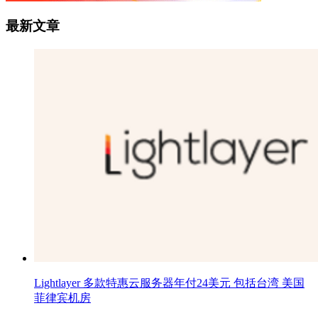
最新文章
Lightlayer 多款特惠云服务器年付24美元 包括台湾 美国
菲律宾机房