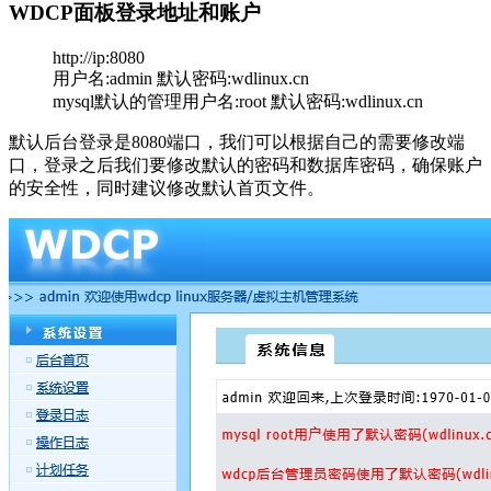
WDCP面板登录地址和账户
http://ip:8080
用户名:admin 默认密码:wdlinux.cn
mysql默认的管理用户名:root 默认密码:wdlinux.cn
默认后台登录是8080端口，我们可以根据自己的需要修改端
口，登录之后我们要修改默认的密码和数据库密码，确保账户
的安全性，同时建议修改默认首页文件。