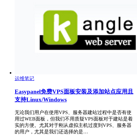
运维笔记
Easypanel免费VPS面板安装及添加站点应用且
支持Linux/Windows
无论我们用户在使用VPS、服务器建站过程中是否有使
用过WEB面板，但我们不用质疑VPS面板对于建站是着
实的方便。尤其对于刚从虚拟主机过度到VPS、服务器
的用户，尤其是我们还选择的是…