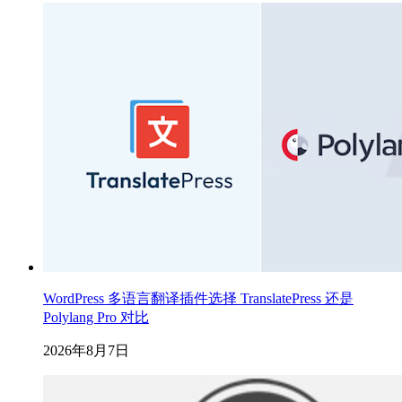
WordPress 多语言翻译插件选择 TranslatePress 还是
Polylang Pro 对比
2026年8月7日