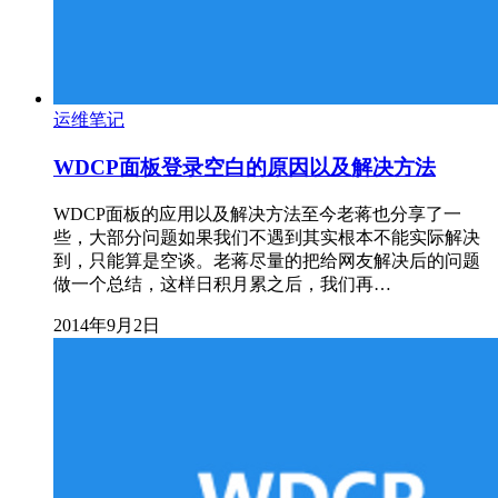
运维笔记
WDCP面板登录空白的原因以及解决方法
WDCP面板的应用以及解决方法至今老蒋也分享了一
些，大部分问题如果我们不遇到其实根本不能实际解决
到，只能算是空谈。老蒋尽量的把给网友解决后的问题
做一个总结，这样日积月累之后，我们再…
2014年9月2日