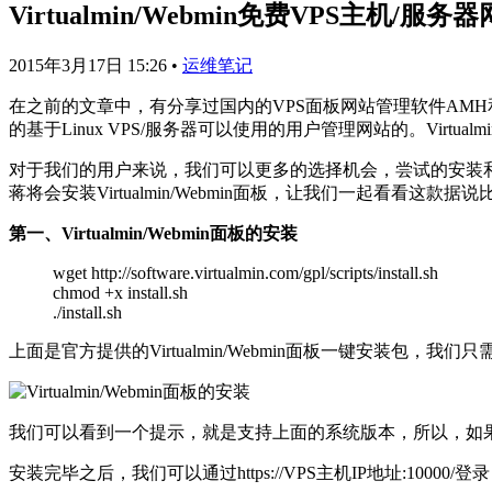
Virtualmin/Webmin免费VPS主机
2015年3月17日 15:26
•
运维笔记
在之前的文章中，有分享过国内的VPS面板网站管理软件AMH
的基于Linux VPS/服务器可以使用的用户管理网站的。Virtu
对于我们的用户来说，我们可以更多的选择机会，尝试的安装
蒋将会安装Virtualmin/Webmin面板，让我们一起看看这
第一、Virtualmin/Webmin面板的安装
wget http://software.virtualmin.com/gpl/scripts/install.sh
chmod +x install.sh
./install.sh
上面是官方提供的Virtualmin/Webmin面板一键安装包，我
我们可以看到一个提示，就是支持上面的系统版本，所以，如
安装完毕之后，我们可以通过https://VPS主机IP地址:1000