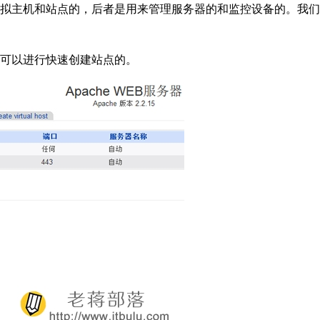
是用来控制虚拟主机和站点的，后者是用来管理服务器的和监控设备的。
链接文字，是可以进行快速创建站点的。