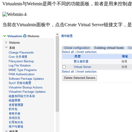
Virtualmin与Webmin是两个不同的功能面板，前者
当前在Virtualmin面板中，点击Create Virtual Server