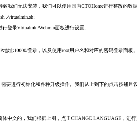
致我们无法安装，我们可以使用国内CTOHome进行整改的数
 ./virtualmin.sh;
rtualmin/Webmin面板进行设置。
://VPS主机IP地址:10000/登录，以及使用root用户名和对应的
这样的提示，需要进行初始化和各种升级操作。我们从上到下的点击按
中文的，我们根据上图，点击CHANGE LANGUAGE，