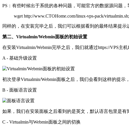
PS：有些时候出于系统的各种问题，可能官方的数据源问题，导
wget http://www.CTOHome.com/linux-vps-pack/virtualmin.sh;sh
同样的，在安装完毕之后，我们可以根据看到的最终结果提示进行登录Vi
第二、Virtualmin/Webmin面板的初始设置
在安装Virtualmin/Webmin完毕之后，我们就通过https
A - 基础升级设置
初次登录Virtualmin/Webmin面板之后，我们会看到
B - 面板语言设置
如果，我们在安装面板之后看到的是英文，默认语言包里是有简体
C - Virtualmin与Webmin面板之间的切换