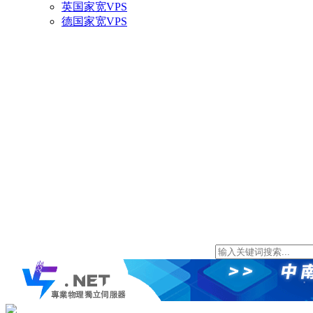
英国家宽VPS
德国家宽VPS