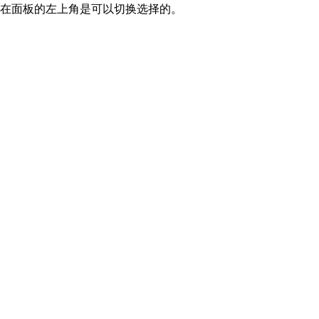
我们在面板的左上角是可以切换选择的。