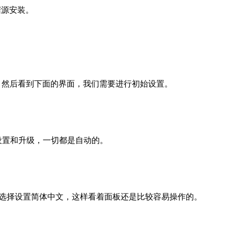
据源安装。
密码登录面板。然后看到下面的界面，我们需要进行初始设置。
钮且设置和升级，一切都是自动的。
进行选择设置简体中文，这样看着面板还是比较容易操作的。