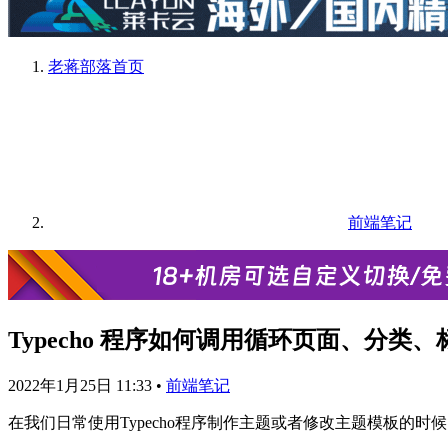
老蒋部落
首页
前端笔记
Typecho 程序如何调用循环页面、分类
2022年1月25日 11:33
•
前端笔记
在我们日常使用Typecho程序制作主题或者修改主题模板