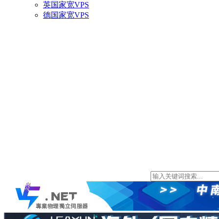
英国家宽VPS
德国家宽VPS