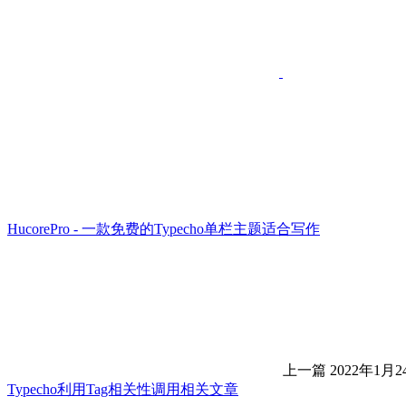
HucorePro - 一款免费的Typecho单栏主题适合写作
上一篇
2022年1月24
Typecho利用Tag相关性调用相关文章