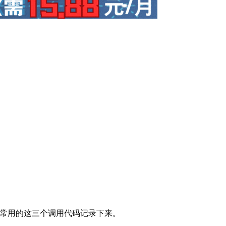
将常用的这三个调用代码记录下来。