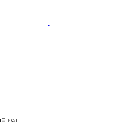
日 10:51