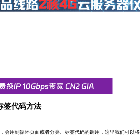
、标签代码方法
的时候，会用到循环页面或者分类、标签代码的调用，这里我们可以