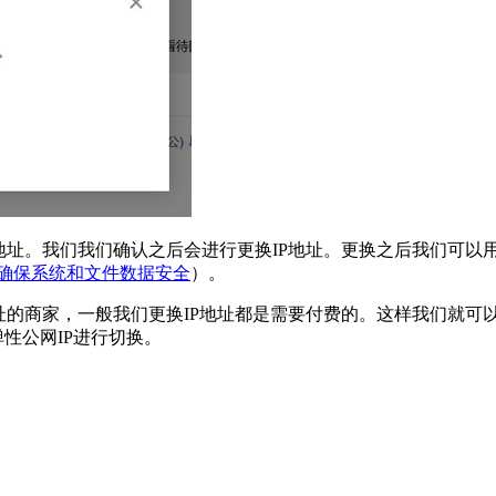
地址。我们我们确认之后会进行更换IP地址。更换之后我们可以
 确保系统和文件数据安全
）。
址的商家，一般我们更换IP地址都是需要付费的。这样我们就可
性公网IP进行切换。