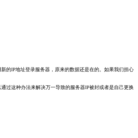
用新的IP地址登录服务器，原来的数据还是在的。如果我们担心
以通过这种办法来解决万一导致的服务器IP被封或者是自己更换