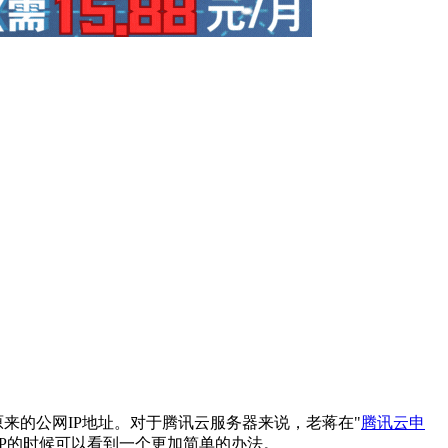
来的公网IP地址。对于腾讯云服务器来说，老蒋在"
腾讯云申
IP的时候可以看到一个更加简单的办法。