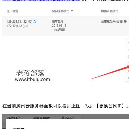
在当前腾讯云服务器面板可以看到上图，找到【更换公网IP】