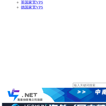
英国家宽VPS
德国家宽VPS