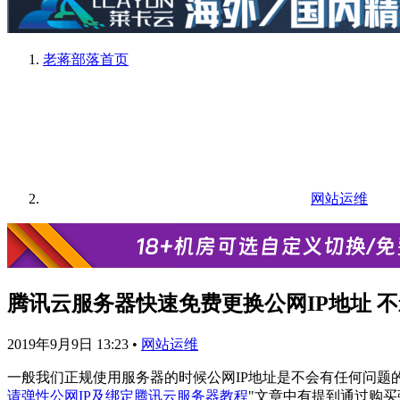
老蒋部落
首页
网站运维
腾讯云服务器快速免费更换公网IP地址 
2019年9月9日 13:23
•
网站运维
一般我们正规使用服务器的时候公网IP地址是不会有任何问题
请弹性公网IP及绑定腾讯云服务器教程
"文章中有提到通过购买