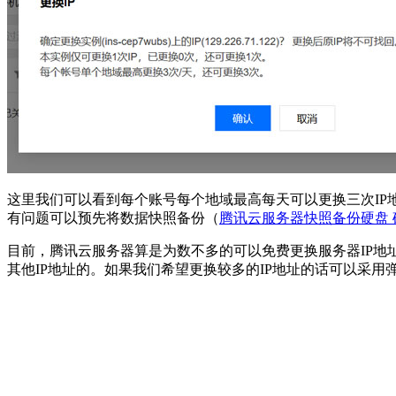
这里我们可以看到每个账号每个地域最高每天可以更换三次IP
有问题可以预先将数据快照备份（
腾讯云服务器快照备份硬盘
目前，腾讯云服务器算是为数不多的可以免费更换服务器IP地
其他IP地址的。如果我们希望更换较多的IP地址的话可以采用弹