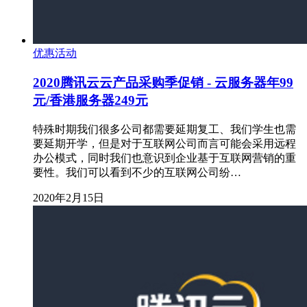
优惠活动
2020腾讯云云产品采购季促销 - 云服务器年99
元/香港服务器249元
特殊时期我们很多公司都需要延期复工、我们学生也需
要延期开学，但是对于互联网公司而言可能会采用远程
办公模式，同时我们也意识到企业基于互联网营销的重
要性。我们可以看到不少的互联网公司纷…
2020年2月15日