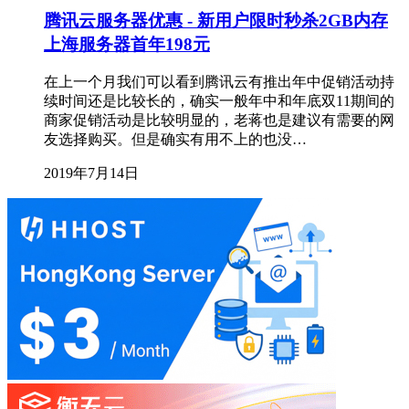
腾讯云服务器优惠 - 新用户限时秒杀2GB内存
上海服务器首年198元
在上一个月我们可以看到腾讯云有推出年中促销活动持
续时间还是比较长的，确实一般年中和年底双11期间的
商家促销活动是比较明显的，老蒋也是建议有需要的网
友选择购买。但是确实有用不上的也没…
2019年7月14日