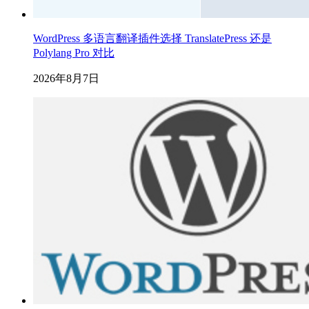
WordPress 多语言翻译插件选择 TranslatePress 还是
Polylang Pro 对比
2026年8月7日