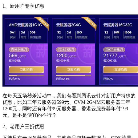
1、新用户专享优惠
在每天五场秒杀活动中，我们有看到腾讯云针对新用户特殊的
优惠，比如三年云服务器599元、CVM 2G/4M云服务器三年
1200元，同时还有年付99元服务器，香港云服务器年付199
元。是不是便宜的不行？
2、老用户三折优惠
不能只有云服务器产品，其他产品包括云数据库、CDN流量