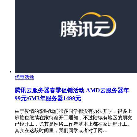
优惠活动
腾讯云服务器春季促销活动 AMD云服务器年
99元/6M3年服务器1499元
由于疫情的影响我们很多同学都没有办法开学，很多上
班族也继续在家待命开工通知，不过陆续有地区的朋友
已经开工，尤其是网络工作者基本上都在家远程开工。
其实在这段时间里，我们同学或者对于网…