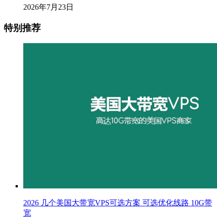
2026年7月23日
特别推荐
2026 几个美国大带宽VPS可选方案 可选优化线路 10G带
宽