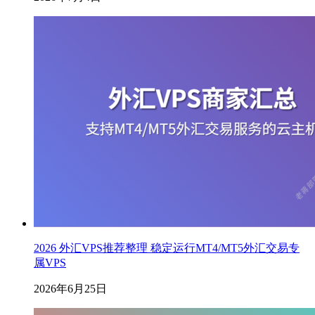
2026 外汇VPS推荐整理 稳定运行MT4/MT5外汇交易专
属VPS
2026年6月25日