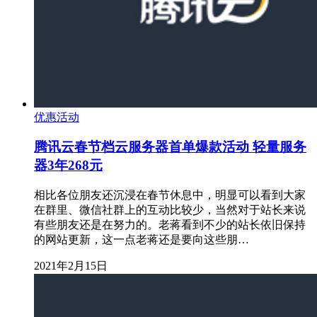
优惠活动
腾讯云春节档云服务器首单爆款活动 轻量服务
器3年268元
相比各位朋友还沉浸在春节休息中，明显可以看到大家
在群里、微信社群上的互动比较少，当然对于站长来说
有些朋友还是在努力的。老蒋看到不少的站长依旧保持
的网站更新，这一点老蒋还是要向这些朋…
2021年2月15日