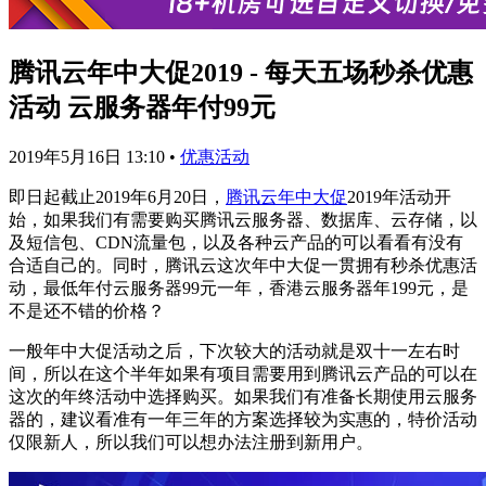
腾讯云年中大促2019 - 每天五场秒杀优惠
活动 云服务器年付99元
2019年5月16日 13:10
•
优惠活动
即日起截止2019年6月20日，
腾讯云年中大促
2019年活动开
始，如果我们有需要购买腾讯云服务器、数据库、云存储，以
及短信包、CDN流量包，以及各种云产品的可以看看有没有
合适自己的。同时，腾讯云这次年中大促一贯拥有秒杀优惠活
动，最低年付云服务器99元一年，香港云服务器年199元，是
不是还不错的价格？
一般年中大促活动之后，下次较大的活动就是双十一左右时
间，所以在这个半年如果有项目需要用到腾讯云产品的可以在
这次的年终活动中选择购买。如果我们有准备长期使用云服务
器的，建议看准有一年三年的方案选择较为实惠的，特价活动
仅限新人，所以我们可以想办法注册到新用户。