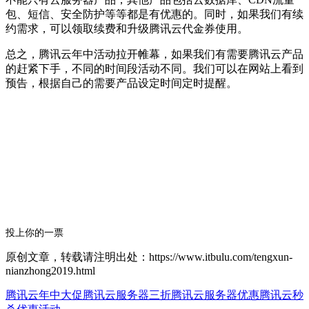
包、短信、安全防护等等都是有优惠的。同时，如果我们有续
约需求，可以领取续费和升级腾讯云代金券使用。
总之，腾讯云年中活动拉开帷幕，如果我们有需要腾讯云产品
的赶紧下手，不同的时间段活动不同。我们可以在网站上看到
预告，根据自己的需要产品设定时间定时提醒。
投上你的一票
原创文章，转载请注明出处：https://www.itbulu.com/tengxun-
nianzhong2019.html
腾讯云年中大促
腾讯云服务器三折
腾讯云服务器优惠
腾讯云秒