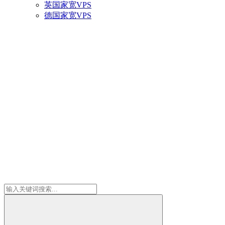
英国家宽VPS
德国家宽VPS