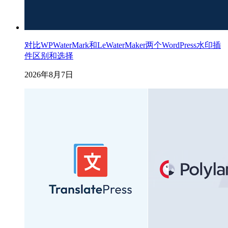
对比WPWaterMark和LeWaterMaker两个WordPress水印插
件区别和选择
2026年8月7日