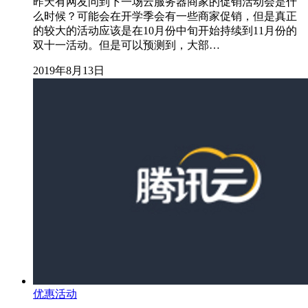
昨天有网友问到下一场云服务器商家的促销活动会是什
么时候？可能会在开学季会有一些商家促销，但是真正
的较大的活动应该是在10月份中旬开始持续到11月份的
双十一活动。但是可以预测到，大部…
2019年8月13日
优惠活动