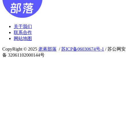
关于我们
联系合作
网站地图
CopyRight © 2025
老蒋部落
/
苏ICP备06030674号-1
/ 苏公网安
备 32061102000144号