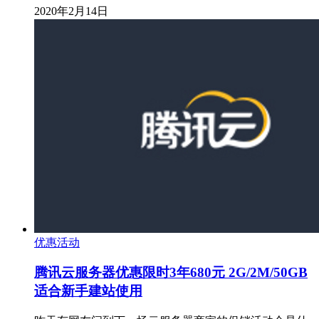
2020年2月14日
优惠活动
腾讯云服务器优惠限时3年680元 2G/2M/50GB
适合新手建站使用