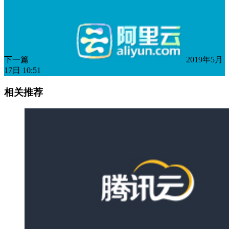
下一篇
2019年5月
17日 10:51
相关推荐