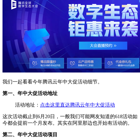
我们一起看看今年腾讯云年中大促活动细节。
第一、年中大促活动地址
活动地址：
点击这里直达腾讯云年中大促活动
这次活动截止到6月20日，一般我们可能网友知道的618活动如
今都会提前一个月发布。其实在阿里那边也开始有活动的。
第二、年中大促活动项目