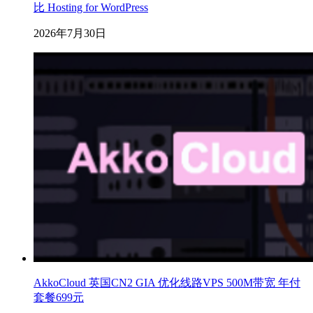
比 Hosting for WordPress
2026年7月30日
AkkoCloud 英国CN2 GIA 优化线路VPS 500M带宽 年付
套餐699元