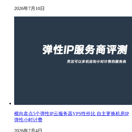
2026年7月10日
横向盘点5个弹性IP云服务器VPS性价比 自主更换机房IP
弹性小时计费
2026年7月4日