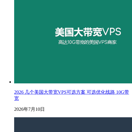
2026 几个美国大带宽VPS可选方案 可选优化线路 10G带
宽
2026年7月10日