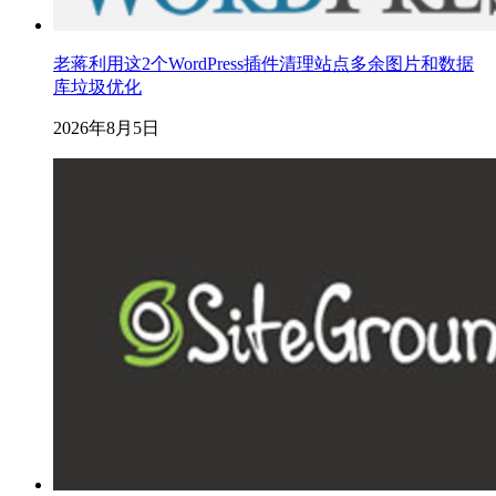
老蒋利用这2个WordPress插件清理站点多余图片和数据
库垃圾优化
2026年8月5日