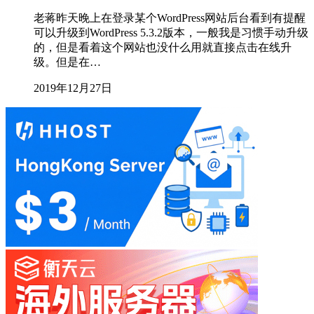
老蒋昨天晚上在登录某个WordPress网站后台看到有提醒
可以升级到WordPress 5.3.2版本，一般我是习惯手动升级
的，但是看着这个网站也没什么用就直接点击在线升
级。但是在…
2019年12月27日