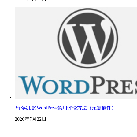
3个实用的WordPress禁用评论方法（无需插件）
2026年7月22日