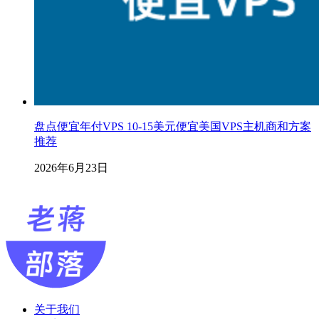
盘点便宜年付VPS 10-15美元便宜美国VPS主机商和方案
推荐
2026年6月23日
关于我们