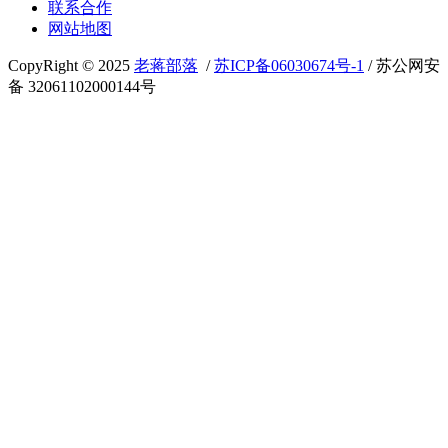
联系合作
网站地图
CopyRight © 2025
老蒋部落
/
苏ICP备06030674号-1
/ 苏公网安
备 32061102000144号