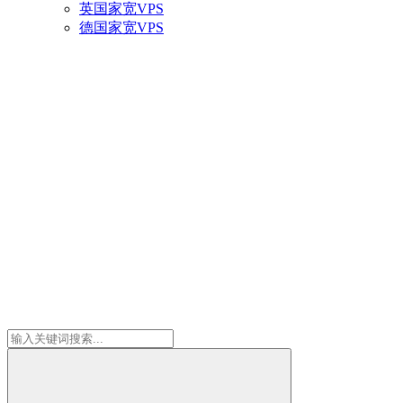
英国家宽VPS
德国家宽VPS