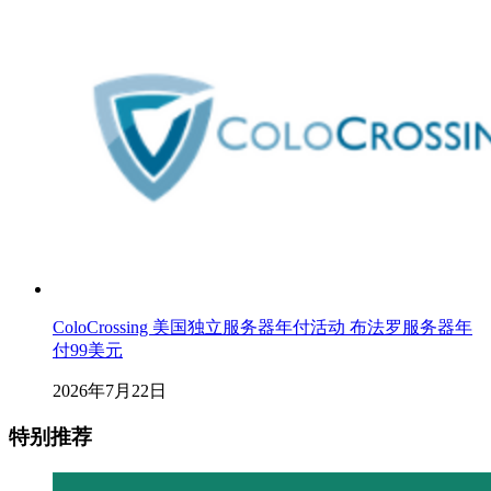
ColoCrossing 美国独立服务器年付活动 布法罗服务器年
付99美元
2026年7月22日
特别推荐