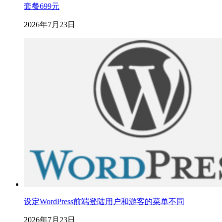
套餐699元
2026年7月23日
设定WordPress前端登陆用户和游客的菜单不同
2026年7月23日