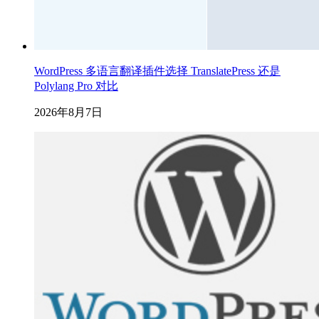
WordPress 多语言翻译插件选择 TranslatePress 还是
Polylang Pro 对比
2026年8月7日