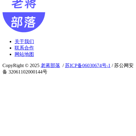
关于我们
联系合作
网站地图
CopyRight © 2025
老蒋部落
/
苏ICP备06030674号-1
/ 苏公网安
备 32061102000144号