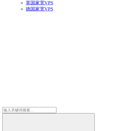
英国家宽VPS
德国家宽VPS