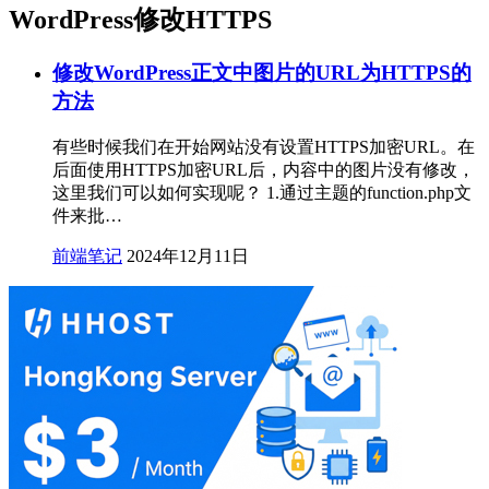
WordPress修改HTTPS
修改WordPress正文中图片的URL为HTTPS的
方法
有些时候我们在开始网站没有设置HTTPS加密URL。在
后面使用HTTPS加密URL后，内容中的图片没有修改，
这里我们可以如何实现呢？ 1.通过主题的function.php文
件来批…
前端笔记
2024年12月11日