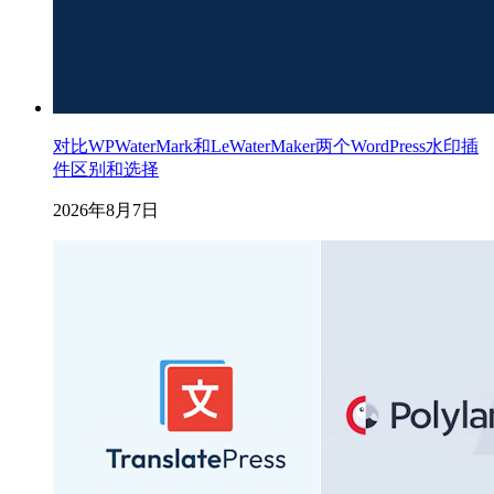
对比WPWaterMark和LeWaterMaker两个WordPress水印插
件区别和选择
2026年8月7日