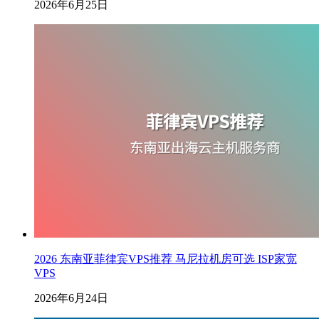
2026年6月25日
2026 东南亚菲律宾VPS推荐 马尼拉机房可选 ISP家宽
VPS
2026年6月24日