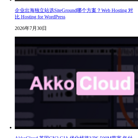
企业出海独立站选SiteGround哪个方案？Web Hosting 对
比 Hosting for WordPress
2026年7月30日