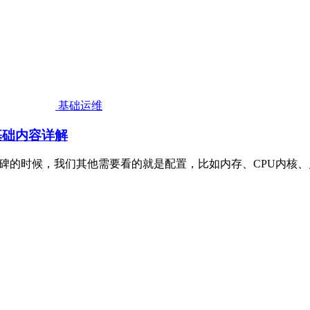
基础运维
基础内容详解
口碑的时候，我们其他需要看的就是配置，比如内存、CPU内核