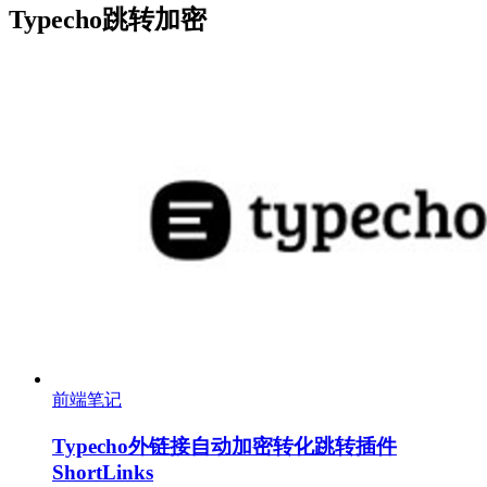
Typecho跳转加密
前端笔记
Typecho外链接自动加密转化跳转插件
ShortLinks