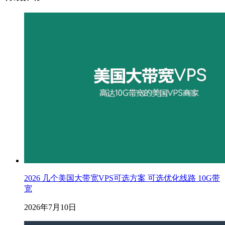
2026 几个美国大带宽VPS可选方案 可选优化线路 10G带
宽
2026年7月10日