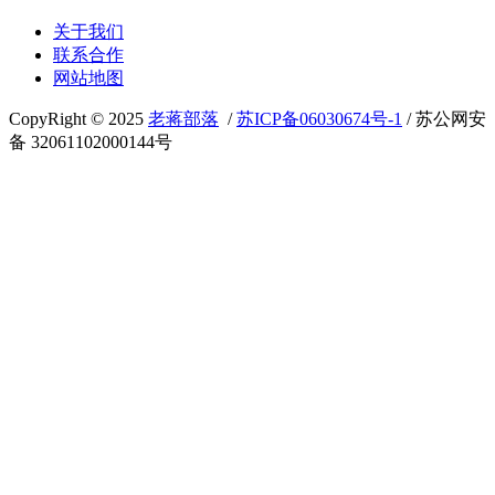
关于我们
联系合作
网站地图
CopyRight © 2025
老蒋部落
/
苏ICP备06030674号-1
/ 苏公网安
备 32061102000144号