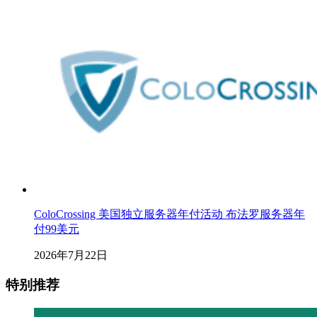
ColoCrossing 美国独立服务器年付活动 布法罗服务器年
付99美元
2026年7月22日
特别推荐