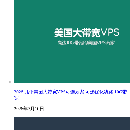
2026 几个美国大带宽VPS可选方案 可选优化线路 10G带
宽
2026年7月10日