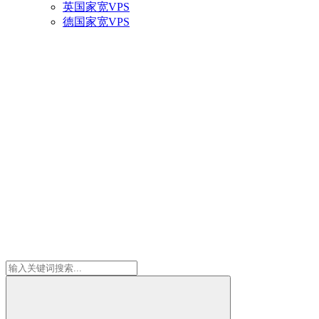
英国家宽VPS
德国家宽VPS