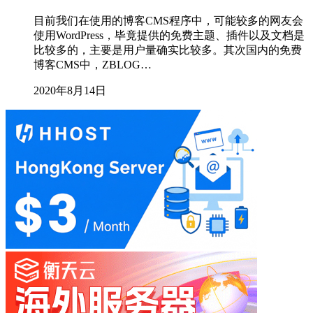
目前我们在使用的博客CMS程序中，可能较多的网友会
使用WordPress，毕竟提供的免费主题、插件以及文档是
比较多的，主要是用户量确实比较多。其次国内的免费
博客CMS中，ZBLOG…
2020年8月14日