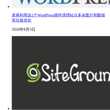
老蒋利用这2个WordPress插件清理站点多余图片和数据
库垃圾优化
2026年8月5日