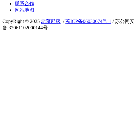
联系合作
网站地图
CopyRight © 2025
老蒋部落
/
苏ICP备06030674号-1
/ 苏公网安
备 32061102000144号