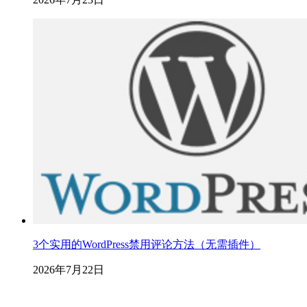
3个实用的WordPress禁用评论方法（无需插件）
2026年7月22日