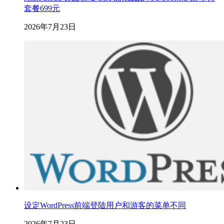
套餐699元
2026年7月23日
设定WordPress前端登陆用户和游客的菜单不同
2026年7月23日