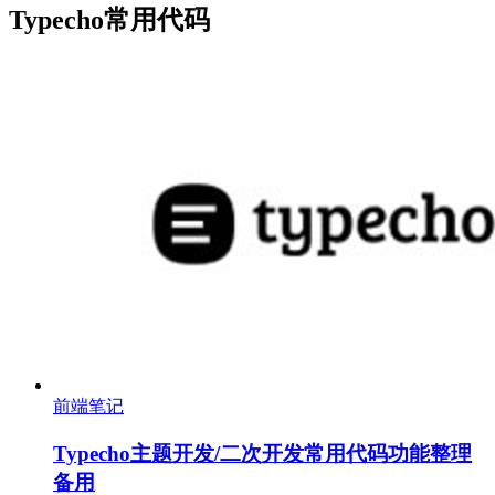
Typecho常用代码
前端笔记
Typecho主题开发/二次开发常用代码功能整理
备用