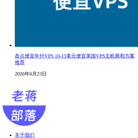
盘点便宜年付VPS 10-15美元便宜美国VPS主机商和方案
推荐
2026年6月23日
关于我们