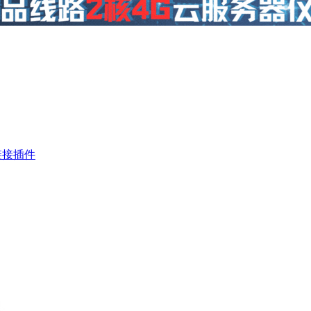
情链接插件