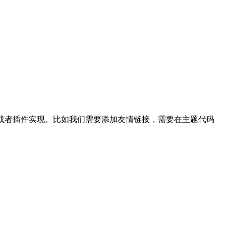
手动或者插件实现。比如我们需要添加友情链接，需要在主题代码