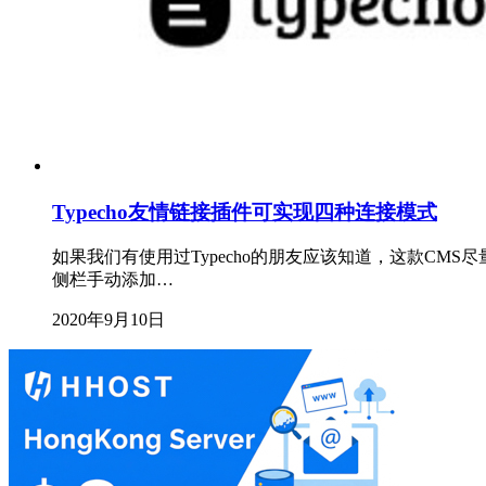
Typecho友情链接插件可实现四种连接模式
如果我们有使用过Typecho的朋友应该知道，这款C
侧栏手动添加…
2020年9月10日