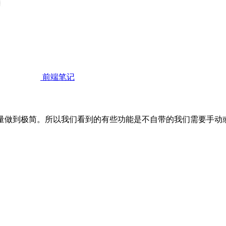
前端笔记
MS尽量做到极简。所以我们看到的有些功能是不自带的我们需要