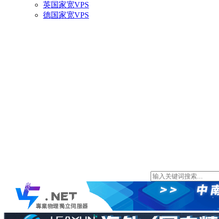
英国家宽VPS
德国家宽VPS