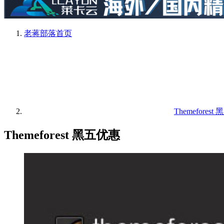
老蒋部落
首页
Themefores
Themeforest 黑五优惠