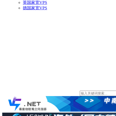
英国家宽VPS
德国家宽VPS