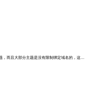
ress主题，而且大部分主题是没有限制绑定域名的，这…