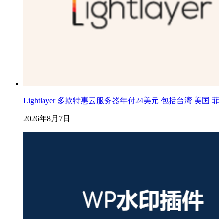
Lightlayer 多款特惠云服务器年付24美元 包括台湾 美国
2026年8月7日