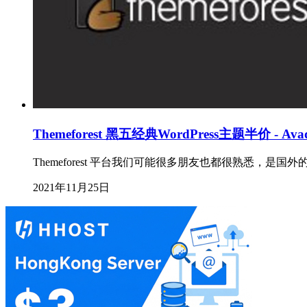
Themeforest 黑五经典WordPress主题半价 - Avad
Themeforest 平台我们可能很多朋友也都很熟悉，是国
2021年11月25日