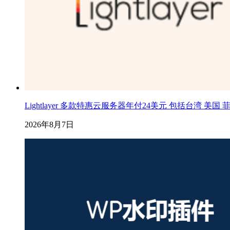
Lightlayer 多款特惠云服务器年付24美元 包括台湾 美国
2026年8月7日