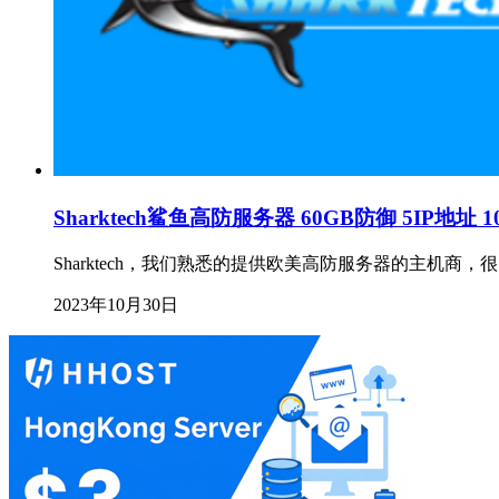
Sharktech鲨鱼高防服务器 60GB防御 5IP地址
Sharktech，我们熟悉的提供欧美高防服务器的主机商
2023年10月30日