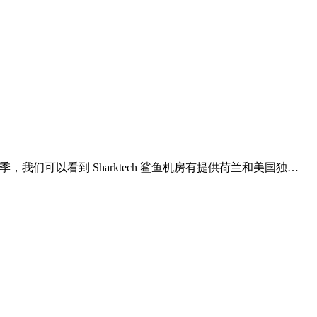
我们可以看到 Sharktech 鲨鱼机房有提供荷兰和美国独…