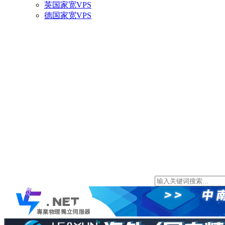
英国家宽VPS
德国家宽VPS