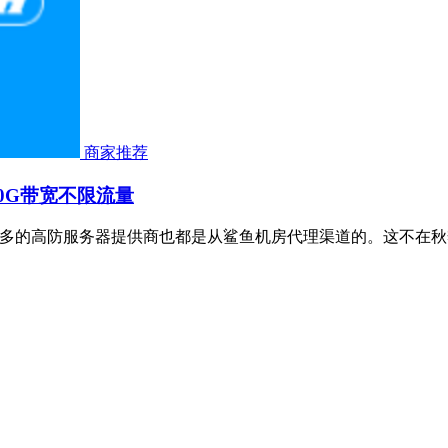
商家推荐
 10G带宽不限流量
，很多的高防服务器提供商也都是从鲨鱼机房代理渠道的。这不在秋季，