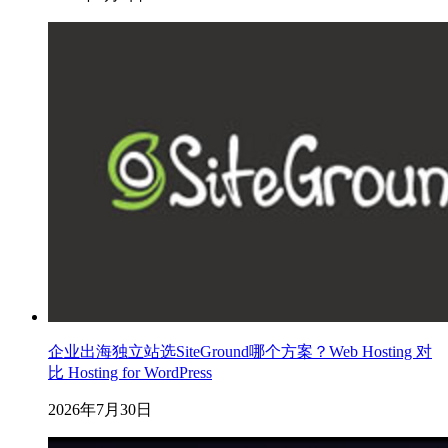
企业出海独立站选SiteGround哪个方案？Web Hosting 对
比 Hosting for WordPress
2026年7月30日