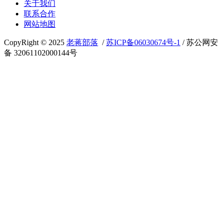
关于我们
联系合作
网站地图
CopyRight © 2025
老蒋部落
/
苏ICP备06030674号-1
/ 苏公网安
备 32061102000144号