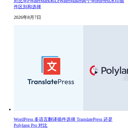
对比WPWaterMark和LeWaterMaker两个WordPress水印插
件区别和选择
2026年8月7日
WordPress 多语言翻译插件选择 TranslatePress 还是
Polylang Pro 对比