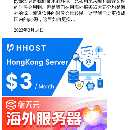
python 算是我们常用的环境，比如用来采编和编译文件
的时候会用到。但是我们在用海外服务器大部分均是海
外的源，编译软件的时候会比较慢，这里我们会更换成
国内的pip源，这里如何更换…
2023年3月14日