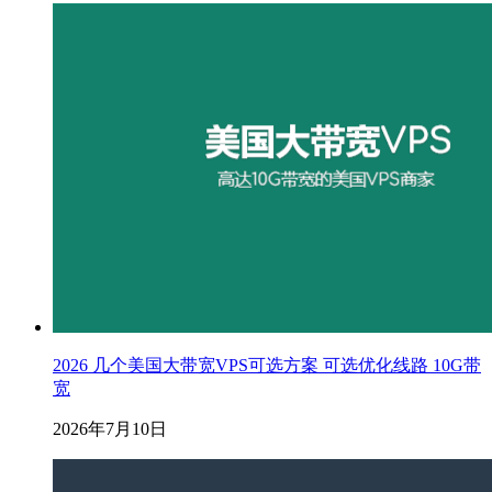
2026 几个美国大带宽VPS可选方案 可选优化线路 10G带
宽
2026年7月10日