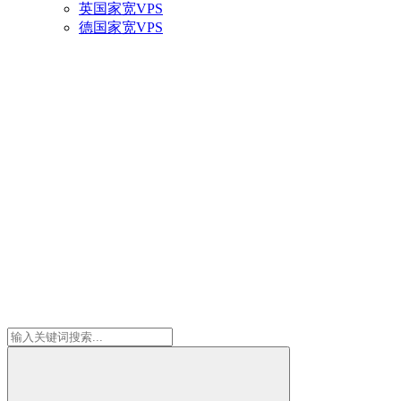
英国家宽VPS
德国家宽VPS