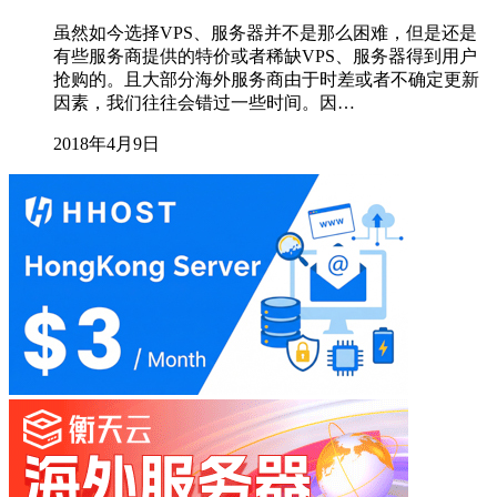
虽然如今选择VPS、服务器并不是那么困难，但是还是
有些服务商提供的特价或者稀缺VPS、服务器得到用户
抢购的。且大部分海外服务商由于时差或者不确定更新
因素，我们往往会错过一些时间。因…
2018年4月9日