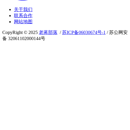
关于我们
联系合作
网站地图
CopyRight © 2025
老蒋部落
/
苏ICP备06030674号-1
/ 苏公网安
备 32061102000144号