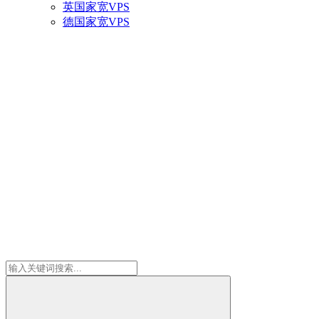
英国家宽VPS
德国家宽VPS