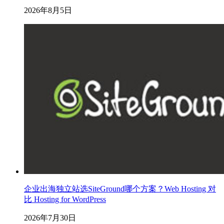
2026年8月5日
企业出海独立站选SiteGround哪个方案？Web Hosting 对
比 Hosting for WordPress
2026年7月30日