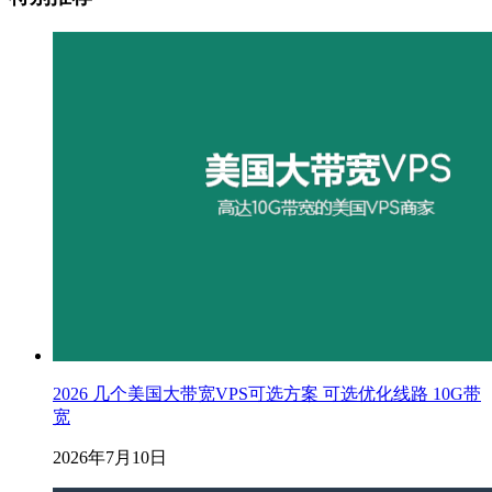
2026 几个美国大带宽VPS可选方案 可选优化线路 10G带
宽
2026年7月10日