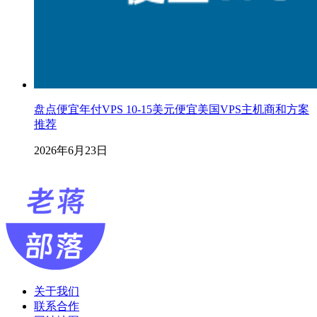
盘点便宜年付VPS 10-15美元便宜美国VPS主机商和方案
推荐
2026年6月23日
关于我们
联系合作