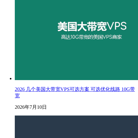
2026 几个美国大带宽VPS可选方案 可选优化线路 10G带
宽
2026年7月10日