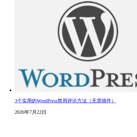
3个实用的WordPress禁用评论方法（无需插件）
2026年7月22日