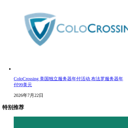
ColoCrossing 美国独立服务器年付活动 布法罗服务器年
付99美元
2026年7月22日
特别推荐