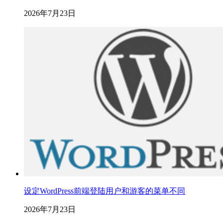
2026年7月23日
设定WordPress前端登陆用户和游客的菜单不同
2026年7月23日