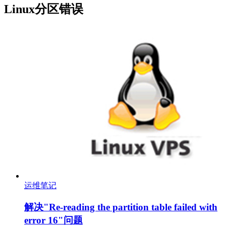
Linux分区错误
运维笔记
解决"Re-reading the partition table failed with
error 16"问题