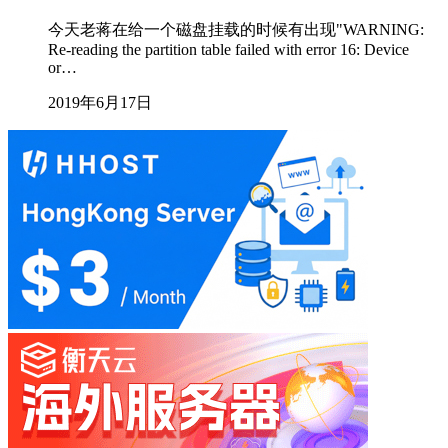
今天老蒋在给一个磁盘挂载的时候有出现"WARNING:
Re-reading the partition table failed with error 16: Device
or…
2019年6月17日