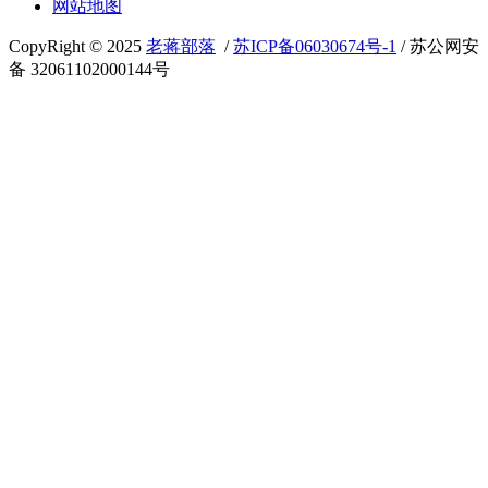
网站地图
CopyRight © 2025
老蒋部落
/
苏ICP备06030674号-1
/ 苏公网安
备 32061102000144号