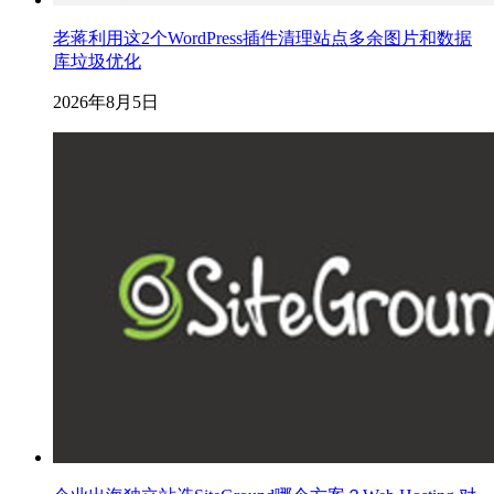
老蒋利用这2个WordPress插件清理站点多余图片和数据
库垃圾优化
2026年8月5日