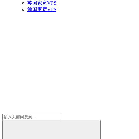
英国家宽VPS
德国家宽VPS