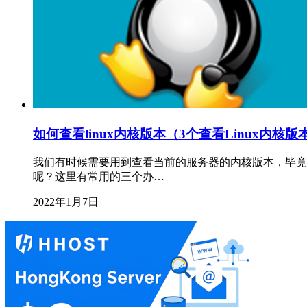
如何查看linux内核版本（3个查看Linux内核
我们有时候需要用到查看当前的服务器的内核版本，毕竟
呢？这里有常用的三个办…
2022年1月7日