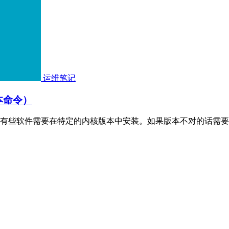
运维笔记
版本命令）
有些软件需要在特定的内核版本中安装。如果版本不对的话需要