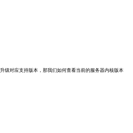
升级对应支持版本，那我们如何查看当前的服务器内核版本