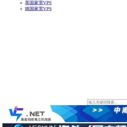
英国家宽VPS
德国家宽VPS