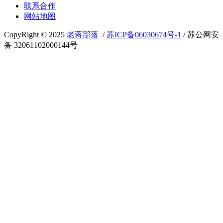
联系合作
网站地图
CopyRight © 2025
老蒋部落
/
苏ICP备06030674号-1
/ 苏公网安
备 32061102000144号