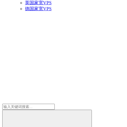
英国家宽VPS
德国家宽VPS