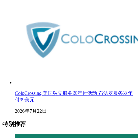
ColoCrossing 美国独立服务器年付活动 布法罗服务器年
付99美元
2026年7月22日
特别推荐