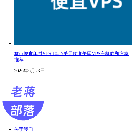
盘点便宜年付VPS 10-15美元便宜美国VPS主机商和方案
推荐
2026年6月23日
关于我们