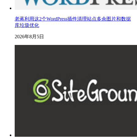
老蒋利用这2个WordPress插件清理站点多余图片和数据
库垃圾优化
2026年8月5日