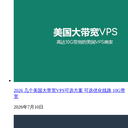
2026 几个美国大带宽VPS可选方案 可选优化线路 10G带
宽
2026年7月10日