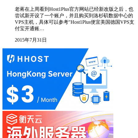
老蒋在上周看到Host1Plus官方网站已经新改版之后，也
尝试新开设了一个账户，并且购买到洛杉矶数据中心的
VPS主机，具体可以参考"Host1Plus便宜美国德国VPS支
付宝开通账…
2015年7月31日