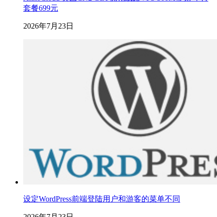
套餐699元
2026年7月23日
设定WordPress前端登陆用户和游客的菜单不同
2026年7月23日