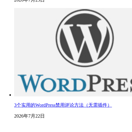
3个实用的WordPress禁用评论方法（无需插件）
2026年7月22日