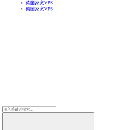
英国家宽VPS
德国家宽VPS