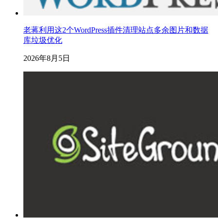
老蒋利用这2个WordPress插件清理站点多余图片和数据
库垃圾优化
2026年8月5日