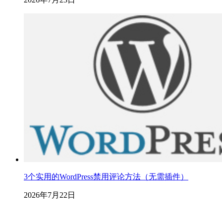
3个实用的WordPress禁用评论方法（无需插件）
2026年7月22日