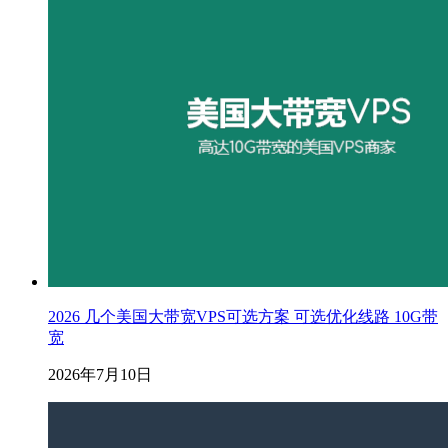
2026 几个美国大带宽VPS可选方案 可选优化线路 10G带
宽
2026年7月10日