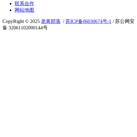
联系合作
网站地图
CopyRight © 2025
老蒋部落
/
苏ICP备06030674号-1
/ 苏公网安
备 32061102000144号