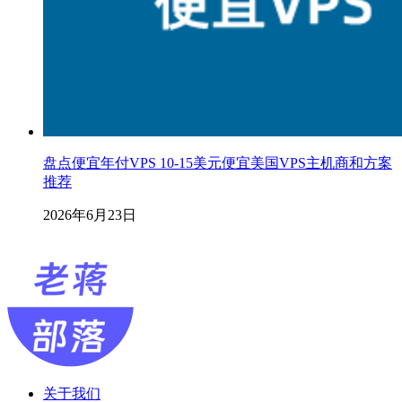
盘点便宜年付VPS 10-15美元便宜美国VPS主机商和方案
推荐
2026年6月23日
关于我们