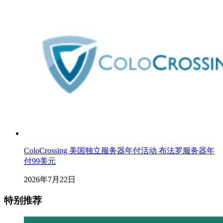
ColoCrossing 美国独立服务器年付活动 布法罗服务器年
付99美元
2026年7月22日
特别推荐