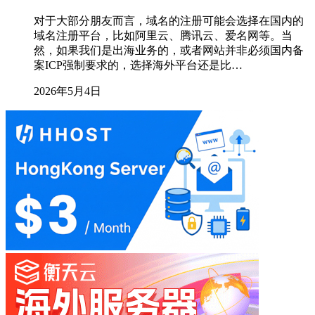
对于大部分朋友而言，域名的注册可能会选择在国内的
域名注册平台，比如阿里云、腾讯云、爱名网等。当
然，如果我们是出海业务的，或者网站并非必须国内备
案ICP强制要求的，选择海外平台还是比…
2026年5月4日