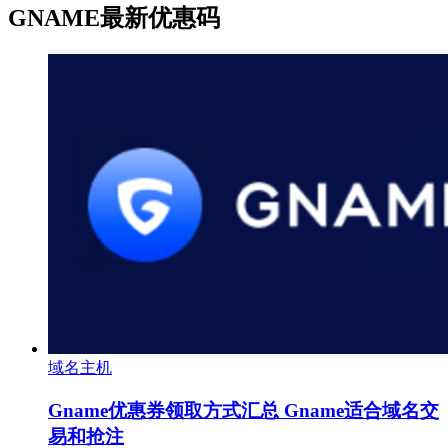
GNAME最新优惠码
域名主机
Gname优惠券领取方式汇总 Gname适合域名交
易和抢注