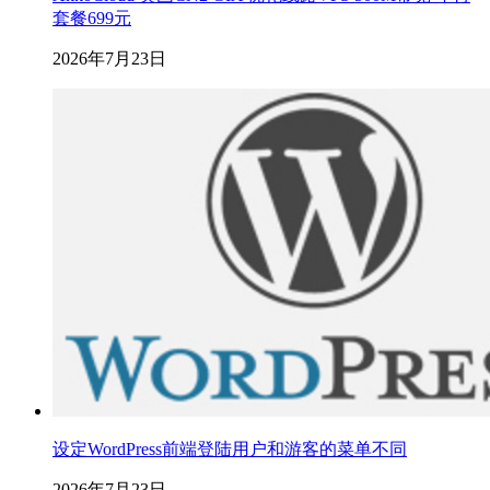
套餐699元
2026年7月23日
设定WordPress前端登陆用户和游客的菜单不同
2026年7月23日