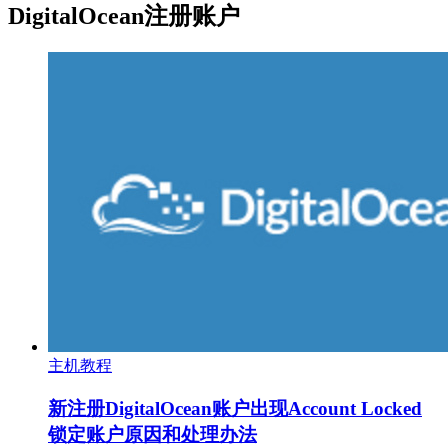
DigitalOcean注册账户
主机教程
新注册DigitalOcean账户出现Account Locked
锁定账户原因和处理办法