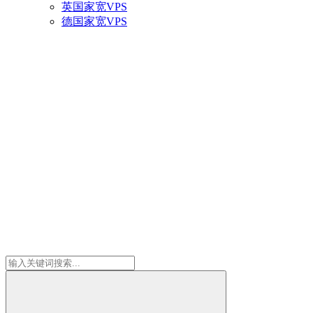
英国家宽VPS
德国家宽VPS