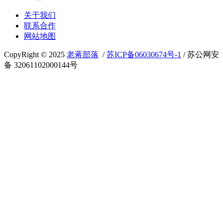
关于我们
联系合作
网站地图
CopyRight © 2025
老蒋部落
/
苏ICP备06030674号-1
/ 苏公网安
备 32061102000144号