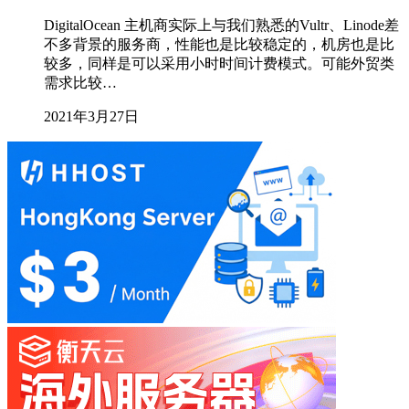
DigitalOcean 主机商实际上与我们熟悉的Vultr、Linode差
不多背景的服务商，性能也是比较稳定的，机房也是比
较多，同样是可以采用小时时间计费模式。可能外贸类
需求比较…
2021年3月27日