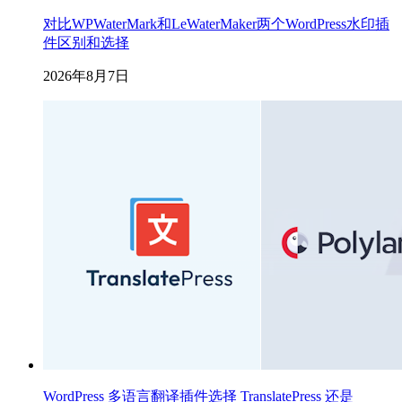
对比WPWaterMark和LeWaterMaker两个WordPress水印插
件区别和选择
2026年8月7日
WordPress 多语言翻译插件选择 TranslatePress 还是