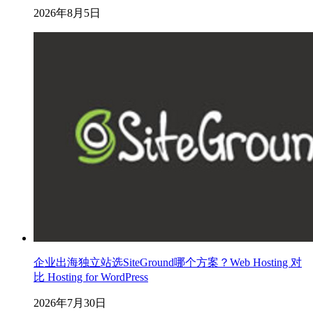
2026年8月5日
企业出海独立站选SiteGround哪个方案？Web Hosting 对
比 Hosting for WordPress
2026年7月30日