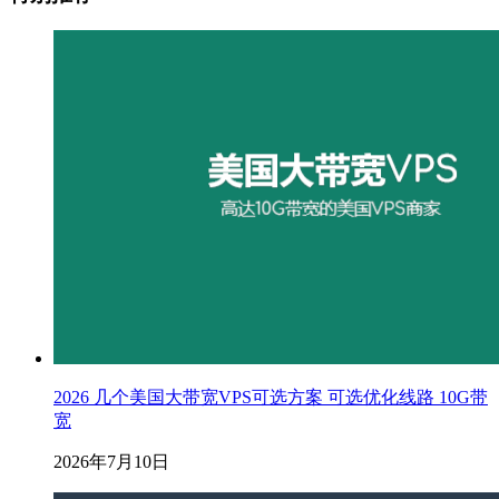
2026 几个美国大带宽VPS可选方案 可选优化线路 10G带
宽
2026年7月10日