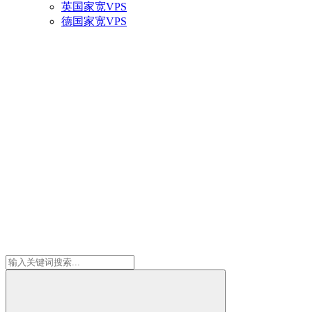
英国家宽VPS
德国家宽VPS