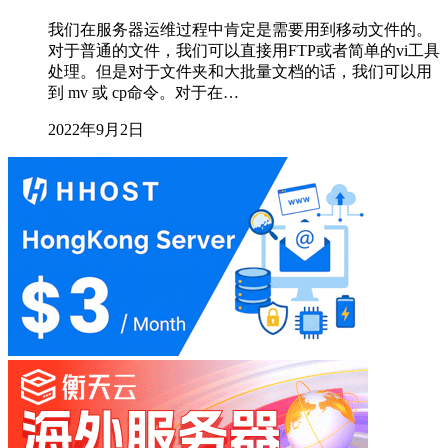
我们在服务器运维过程中肯定是需要用到移动文件的。
对于普通的文件，我们可以直接用FTP或者简单的vi工具
处理。但是对于文件夹和大批量文档的话，我们可以用
到 mv 或 cp命令。对于在…
2022年9月2日