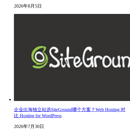
2026年8月5日
企业出海独立站选SiteGround哪个方案？Web Hosting 对
比 Hosting for WordPress
2026年7月30日