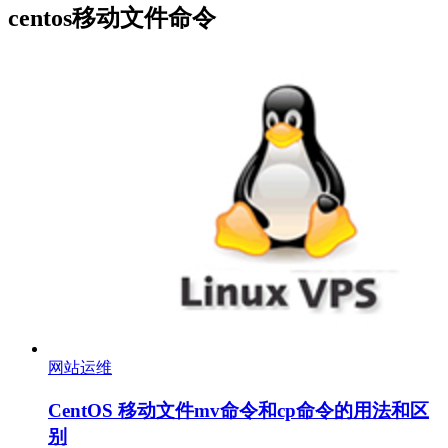
centos移动文件命令
网站运维
CentOS 移动文件mv命令和cp命令的用法和区
别