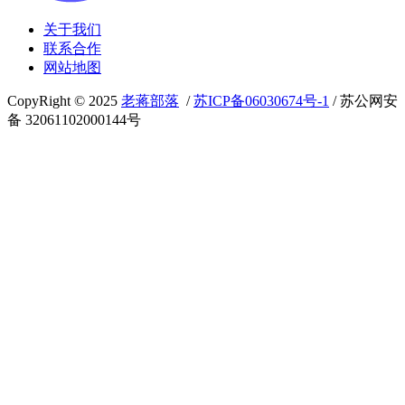
关于我们
联系合作
网站地图
CopyRight © 2025
老蒋部落
/
苏ICP备06030674号-1
/ 苏公网安
备 32061102000144号