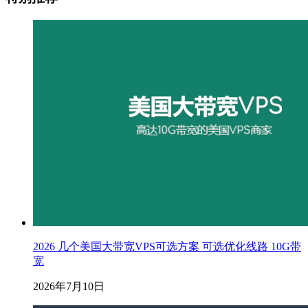
2026 几个美国大带宽VPS可选方案 可选优化线路 10G带
宽
2026年7月10日