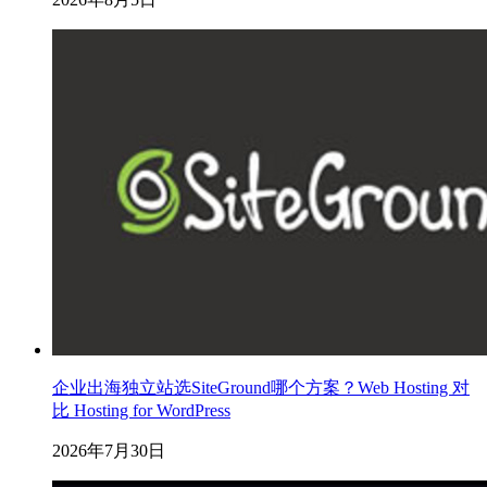
企业出海独立站选SiteGround哪个方案？Web Hosting 对
比 Hosting for WordPress
2026年7月30日