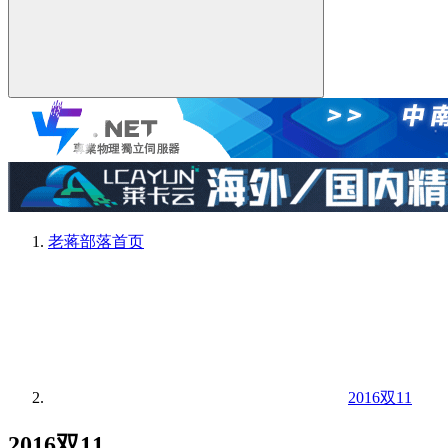
老蒋部落
首页
2016双11
2016双11