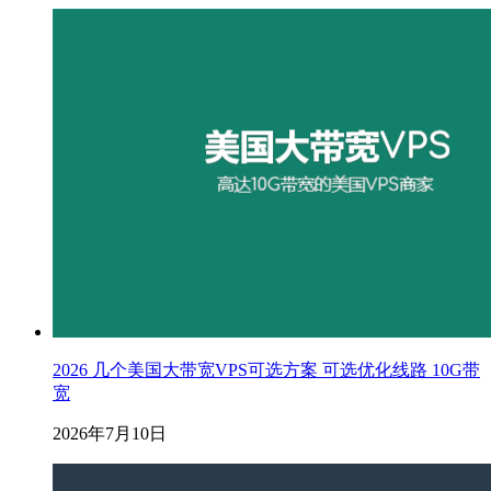
2026 几个美国大带宽VPS可选方案 可选优化线路 10G带
宽
2026年7月10日