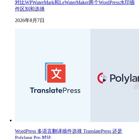
对比WPWaterMark和LeWaterMaker两个WordPress水印插
件区别和选择
2026年8月7日
WordPress 多语言翻译插件选择 TranslatePress 还是
Polylang Pro 对比