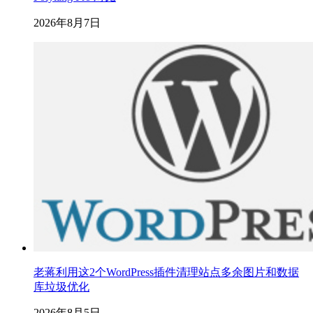
2026年8月7日
老蒋利用这2个WordPress插件清理站点多余图片和数据
库垃圾优化
2026年8月5日