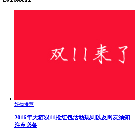
好物推荐
2016年天猫双11抢红包活动规则以及网友须知
注意必备