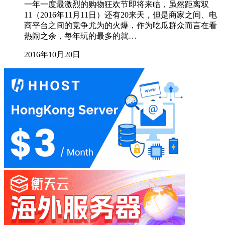
一年一度最激烈的购物狂欢节即将来临，虽然距离双
11（2016年11月11日）还有20来天，但是商家之间、电
商平台之间的竞争尤为的火爆，作为吃瓜群众而言在看
热闹之余，每年玩的最多的就…
2016年10月20日