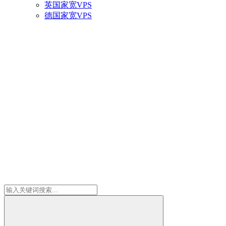
英国家宽VPS
德国家宽VPS