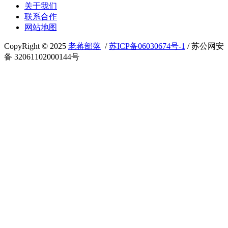
关于我们
联系合作
网站地图
CopyRight © 2025
老蒋部落
/
苏ICP备06030674号-1
/ 苏公网安
备 32061102000144号