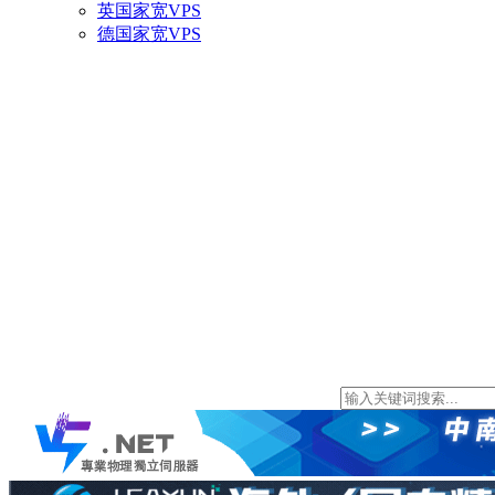
英国家宽VPS
德国家宽VPS