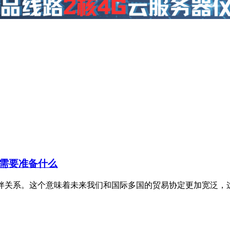
站长需要准备什么
伙伴关系。这个意味着未来我们和国际多国的贸易协定更加宽泛