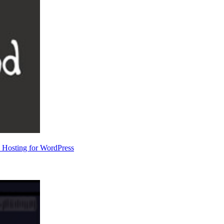
ng for WordPress