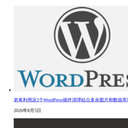
老蒋利用这2个WordPress插件清理站点多余图片和数据
2026年8月5日