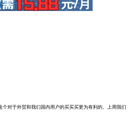
，这个对于外贸和我们国内用户的买买买更为有利的。上周我们