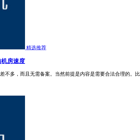
精选推荐
陆机房速度
差不多，而且无需备案。当然前提是内容是需要合法合理的。比