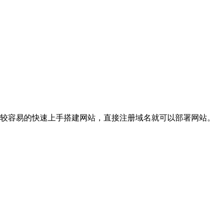
较容易的快速上手搭建网站，直接注册域名就可以部署网站。