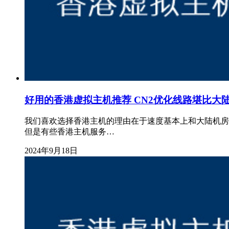
好用的香港虚拟主机推荐 CN2优化线路堪比大
我们喜欢选择香港主机的理由在于速度基本上和大陆机房
但是有些香港主机服务…
2024年9月18日