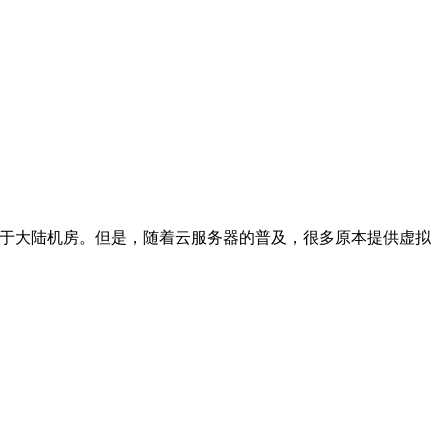
亚于大陆机房。但是，随着云服务器的普及，很多原本提供虚拟