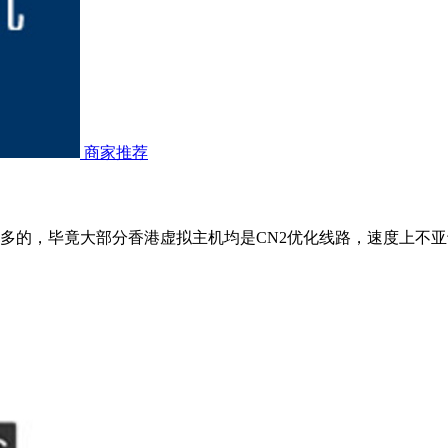
商家推荐
多的，毕竟大部分香港虚拟主机均是CN2优化线路，速度上不