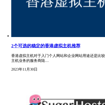
2个可选的稳定的香港虚拟主机推荐
香港虚拟主机对于入门个人网站和企业网站用途还是比较
主机业务的服务商陆…
2023年11月30日