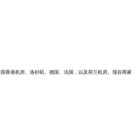
展到中国香港机房、洛杉矶、德国、法国，以及荷兰机房。现在商家