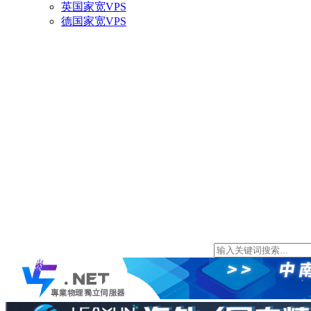
英国家宽VPS
德国家宽VPS