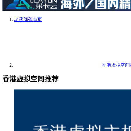
老蒋部落
首页
香港虚拟空间
香港虚拟空间推荐