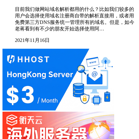
目前我们做网站域名解析都用的什么？比如我们较多的
用户会选择使用域名注册商自带的解析直接用，或者用
免费第三方DNS服务统一管理所有的域名。但是，如今
老蒋看到有不少的朋友开始选择使用阿…
2021年11月16日