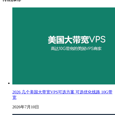
2026 几个美国大带宽VPS可选方案 可选优化线路 10G带
宽
2026年7月10日