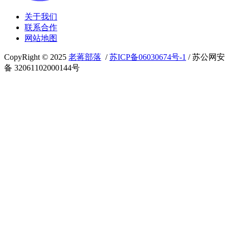
关于我们
联系合作
网站地图
CopyRight © 2025
老蒋部落
/
苏ICP备06030674号-1
/ 苏公网安
备 32061102000144号