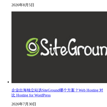
2026年8月5日
企业出海独立站选SiteGround哪个方案？Web Hosting 对
比 Hosting for WordPress
2026年7月30日