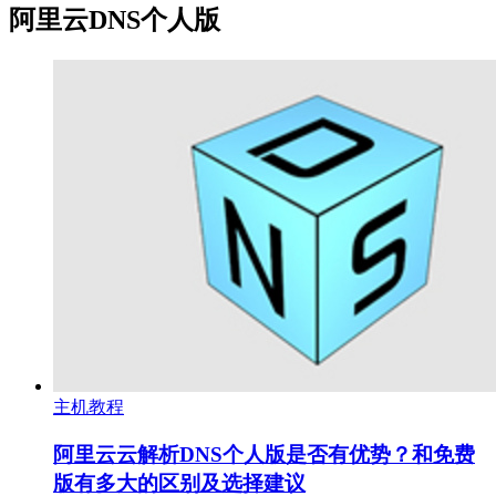
阿里云DNS个人版
主机教程
阿里云云解析DNS个人版是否有优势？和免费
版有多大的区别及选择建议