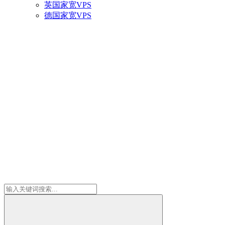
英国家宽VPS
德国家宽VPS