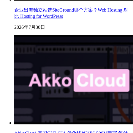
企业出海独立站选SiteGround哪个方案？Web Hosting 对
比 Hosting for WordPress
2026年7月30日