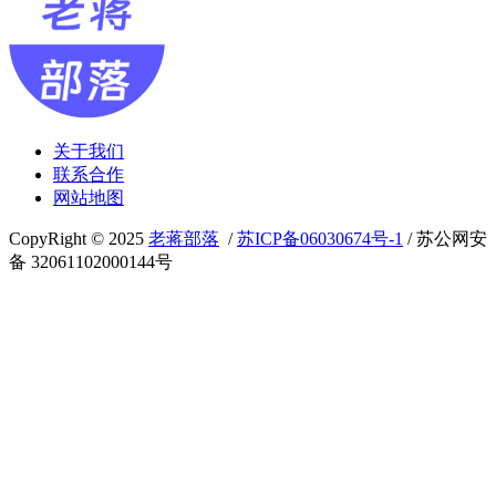
关于我们
联系合作
网站地图
CopyRight © 2025
老蒋部落
/
苏ICP备06030674号-1
/ 苏公网安
备 32061102000144号