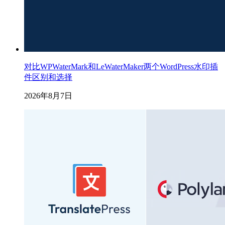
对比WPWaterMark和LeWaterMaker两个WordPress水印插
件区别和选择
2026年8月7日