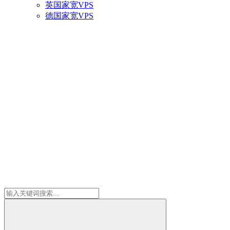
英国家宽VPS
德国家宽VPS