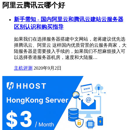
阿里云腾讯云哪个好
新手需知 - 国内阿里云和腾讯云建站云服务器
区别认识和购买指导
如果我们在选择服务器搭建中文网站，老蒋建议优先选
择腾讯云、阿里云 这样国内优质背景的云服务商家，大
陆服务器是需要接入手续的，如果我们不想麻烦接入可
以选择香港服务器机房，速度和大陆服…
主机评测
2020年9月2日