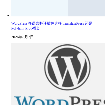
WordPress 多语言翻译插件选择 TranslatePress 还是
Polylang Pro 对比
2026年8月7日