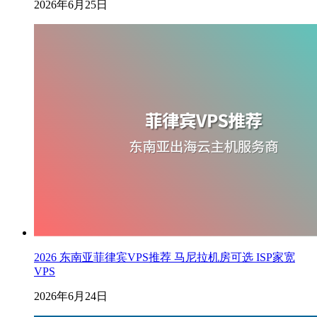
2026年6月25日
2026 东南亚菲律宾VPS推荐 马尼拉机房可选 ISP家宽
VPS
2026年6月24日