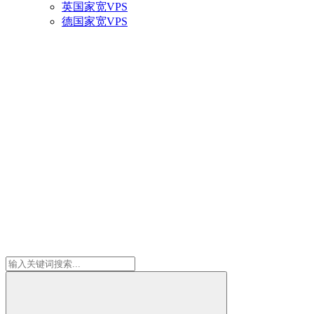
英国家宽VPS
德国家宽VPS