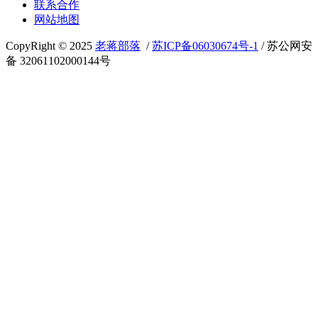
联系合作
网站地图
CopyRight © 2025
老蒋部落
/
苏ICP备06030674号-1
/ 苏公网安
备 32061102000144号