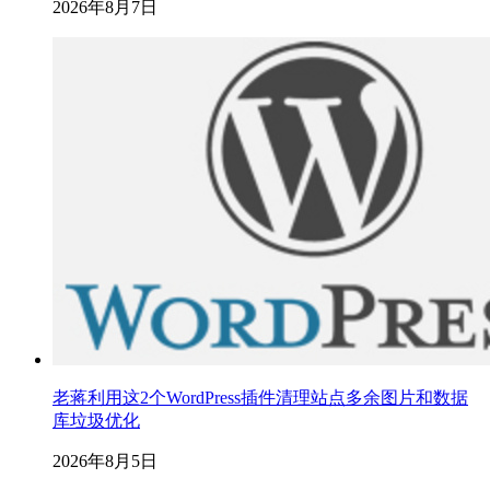
2026年8月7日
老蒋利用这2个WordPress插件清理站点多余图片和数据
库垃圾优化
2026年8月5日