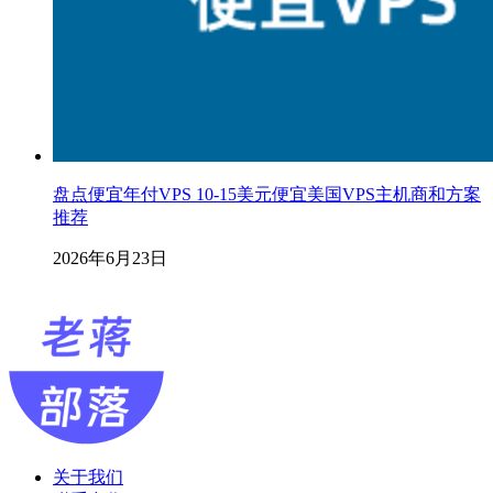
盘点便宜年付VPS 10-15美元便宜美国VPS主机商和方案
推荐
2026年6月23日
关于我们