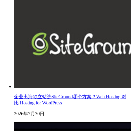
企业出海独立站选SiteGround哪个方案？Web Hosting 对
比 Hosting for WordPress
2026年7月30日