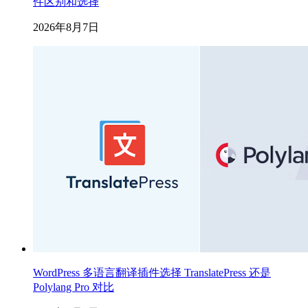
件区别和选择
2026年8月7日
WordPress 多语言翻译插件选择 TranslatePress 还是
Polylang Pro 对比