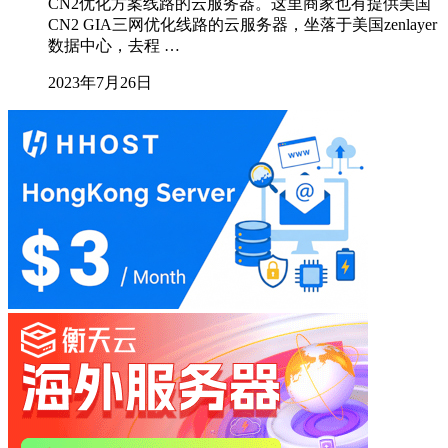
CN2优化方案线路的云服务器。这里商家也有提供美国
CN2 GIA三网优化线路的云服务器，坐落于美国zenlayer
数据中心，去程 …
2023年7月26日