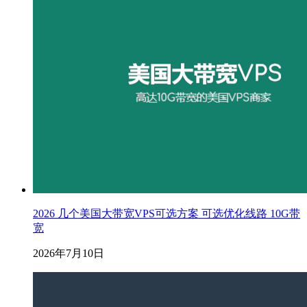
2026 几个美国大带宽VPS可选方案 可选优化线路 10G带
宽
2026年7月10日