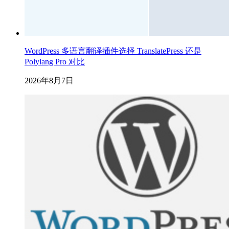
WordPress 多语言翻译插件选择 TranslatePress 还是
Polylang Pro 对比
2026年8月7日