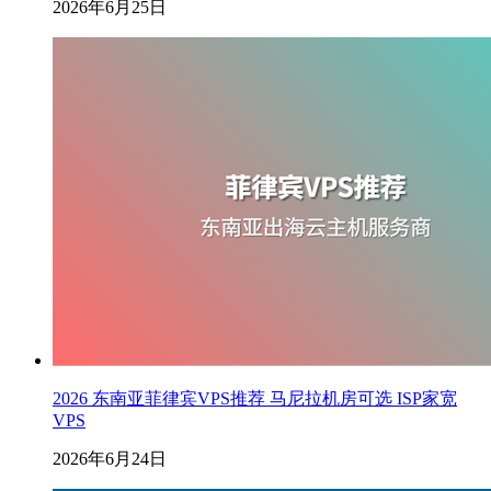
2026年6月25日
2026 东南亚菲律宾VPS推荐 马尼拉机房可选 ISP家宽
VPS
2026年6月24日