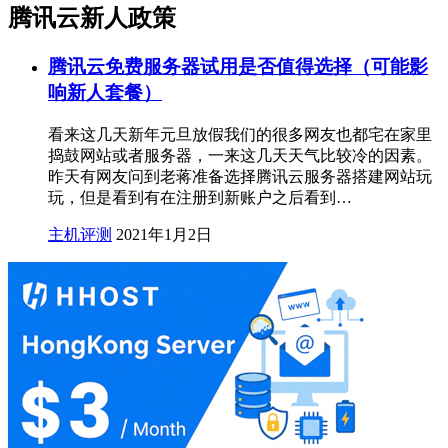
腾讯云新人政策
腾讯云免费服务器试用是否值得选择（可能影
响新人套餐）
看来这几天新年元旦放假我们的很多网友也都宅在家里
捣鼓网站或者服务器，一来这几天天气比较冷的因素。
昨天有网友问到老蒋准备选择腾讯云服务器搭建网站玩
玩，但是看到有在注册到新账户之后看到…
主机评测
2021年1月2日