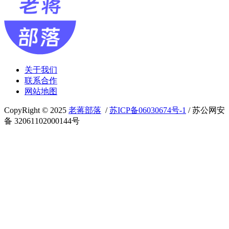
关于我们
联系合作
网站地图
CopyRight © 2025
老蒋部落
/
苏ICP备06030674号-1
/ 苏公网安
备 32061102000144号