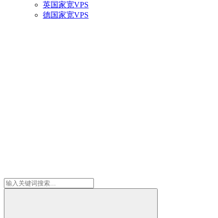
英国家宽VPS
德国家宽VPS