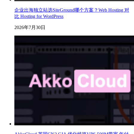
企业出海独立站选SiteGround哪个方案？Web Hosting 对
比 Hosting for WordPress
2026年7月30日