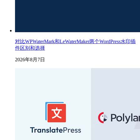
对比WPWaterMark和LeWaterMaker两个WordPress水印插
件区别和选择
2026年8月7日