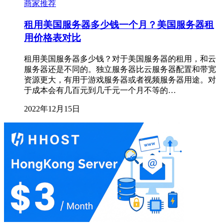
商家推荐
租用美国服务器多少钱一个月？美国服务器租
用价格表对比
租用美国服务器多少钱？对于美国服务器的租用，和云
服务器还是不同的。独立服务器比云服务器配置和带宽
资源更大，有用于游戏服务器或者视频服务器用途。对
于成本会有几百元到几千元一个月不等的…
2022年12月15日