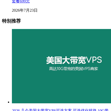
套餐699元
2026年7月23日
特别推荐
2026 几个美国大带宽VPS可选方案 可选优化线路 10G带