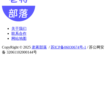
关于我们
联系合作
网站地图
CopyRight © 2025
老蒋部落
/
苏ICP备06030674号-1
/ 苏公网安
备 32061102000144号