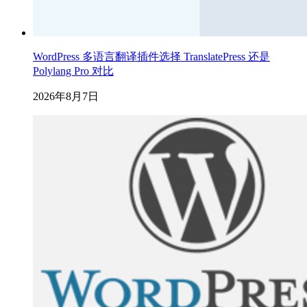
WordPress 多语言翻译插件选择 TranslatePress 还是
Polylang Pro 对比
2026年8月7日