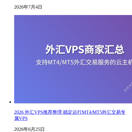
2026年7月4日
2026 外汇VPS推荐整理 稳定运行MT4/MT5外汇交易专
属VPS
2026年6月25日