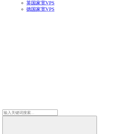
英国家宽VPS
德国家宽VPS