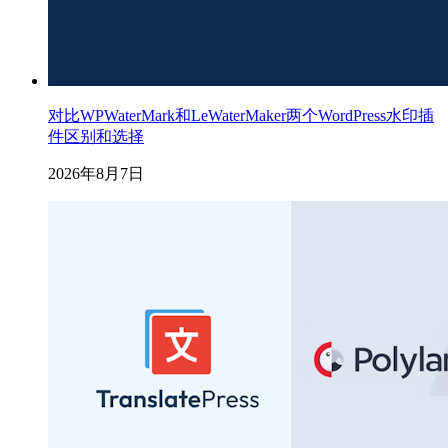
对比WPWaterMark和LeWaterMaker两个WordPress水印插
件区别和选择
2026年8月7日