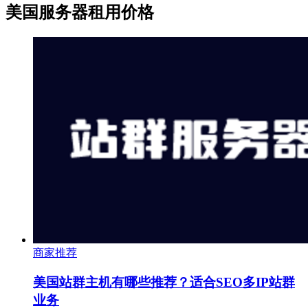
美国服务器租用价格
商家推荐
美国站群主机有哪些推荐？适合SEO多IP站群
业务