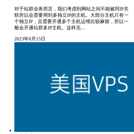
对于站群业务而言，我们考虑到网站之间不能被同IP关
联所以会需要用到多独立IP的主机。大部分主机只有一
个独立IP，且需要开通多个主机运维比较麻烦，所以一
般会开通站群多IP主机。这样无…
2023年8月15日