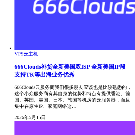
VPS云主机
666Clouds补货全新美国双ISP 全新美国IP段
支持TK等出海业务优秀
666Clouds云服务商我们很多朋友应该也是比较熟悉的，
这个小众服务商有其自身的优势和特点有提供香港、德
国、英国、美国、日本、韩国等机房的云服务器，而且
集中在原生IP、家庭网络这…
2026年5月15日