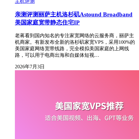
主机评测
亲测评测丽萨主机洛杉矶Astound Broadband
美国家庭宽带静态住宅IP
老蒋看到国内知名的专注家宽网络的云服务商，丽萨主
机商家。有新发布全新的洛杉矶家宽VPS，采用100%的
美国家庭网络宽带线路，完全模拟美国家庭的上网线
路，可以用于电商出海和自媒体短视…
2026年7月3日