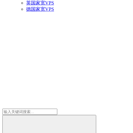
英国家宽VPS
德国家宽VPS