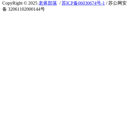
CopyRight © 2025
老蒋部落
/
苏ICP备06030674号-1
/ 苏公网安
备 32061102000144号