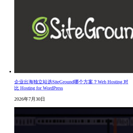
企业出海独立站选SiteGround哪个方案？Web Hosting 对
比 Hosting for WordPress
2026年7月30日