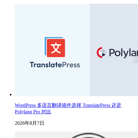
WordPress 多语言翻译插件选择 TranslatePress 还是
Polylang Pro 对比
2026年8月7日