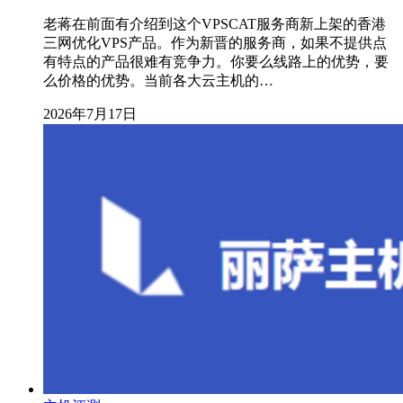
老蒋在前面有介绍到这个VPSCAT服务商新上架的香港
三网优化VPS产品。作为新晋的服务商，如果不提供点
有特点的产品很难有竞争力。你要么线路上的优势，要
么价格的优势。当前各大云主机的…
2026年7月17日