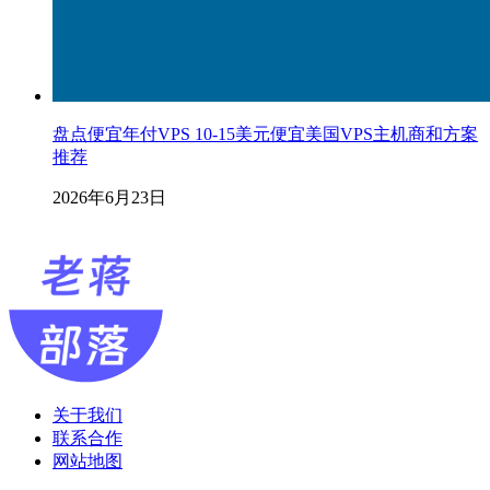
盘点便宜年付VPS 10-15美元便宜美国VPS主机商和方案
推荐
2026年6月23日
关于我们
联系合作
网站地图