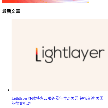
最新文章
Lightlayer 多款特惠云服务器年付24美元 包括台湾 美国
菲律宾机房