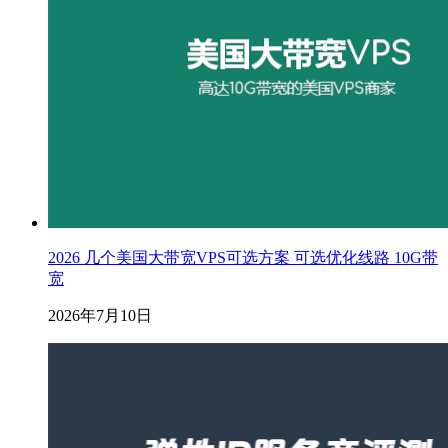
2026 几个美国大带宽VPS可选方案 可选优化线路 10G带
宽
2026年7月10日