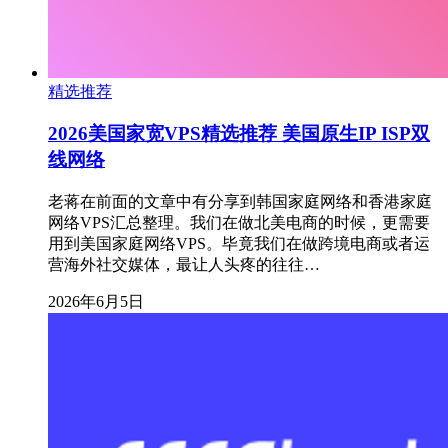
精选推荐
2026美国家宽VPS精选推荐 美国原生IP ISP双
线网络
老蒋在前面的文章中有分享到韩国家庭网络和香港家庭
网络VPS汇总整理。我们在做北美电商的时候，更需要
用到美国家庭网络VPS。毕竟我们在做跨境电商或者运
营海外社交媒体，最让人头疼的往往…
2026年6月5日