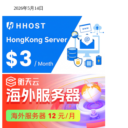
2026年5月14日