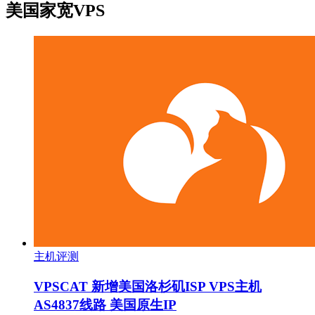
美国家宽VPS
主机评测
VPSCAT 新增美国洛杉矶ISP VPS主机
AS4837线路 美国原生IP