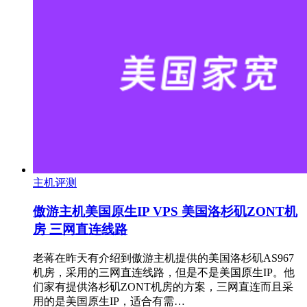
主机评测
傲游主机美国原生IP VPS 美国洛杉矶ZONT机
房 三网直连线路
老蒋在昨天有介绍到傲游主机提供的美国洛杉矶AS967
机房，采用的三网直连线路，但是不是美国原生IP。他
们家有提供洛杉矶ZONT机房的方案，三网直连而且采
用的是美国原生IP，适合有需…