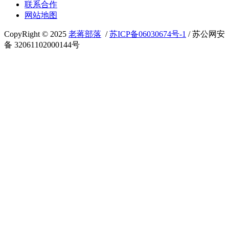
联系合作
网站地图
CopyRight © 2025
老蒋部落
/
苏ICP备06030674号-1
/ 苏公网安
备 32061102000144号