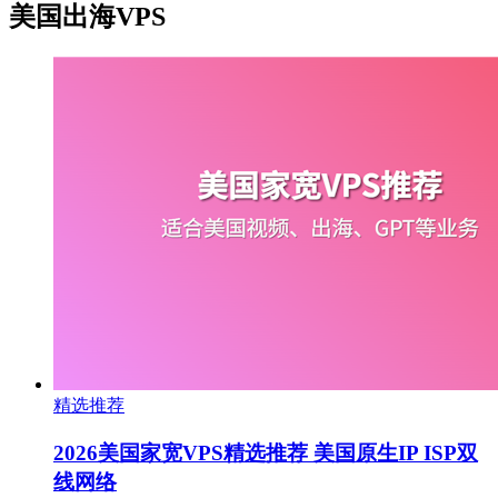
美国出海VPS
精选推荐
2026美国家宽VPS精选推荐 美国原生IP ISP双
线网络