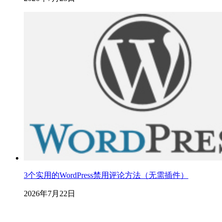
3个实用的WordPress禁用评论方法（无需插件）
2026年7月22日