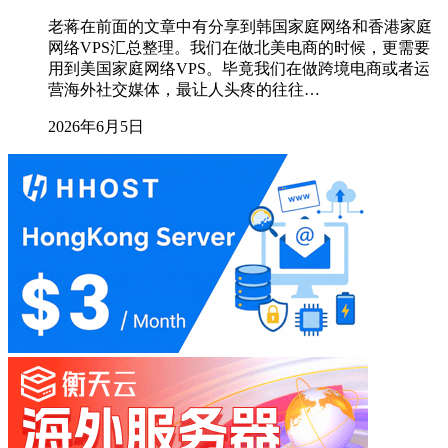
老蒋在前面的文章中有分享到韩国家庭网络和香港家庭
网络VPS汇总整理。我们在做北美电商的时候，更需要
用到美国家庭网络VPS。毕竟我们在做跨境电商或者运
营海外社交媒体，最让人头疼的往往…
2026年6月5日