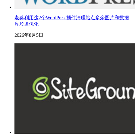
老蒋利用这2个WordPress插件清理站点多余图片和数据
库垃圾优化
2026年8月5日