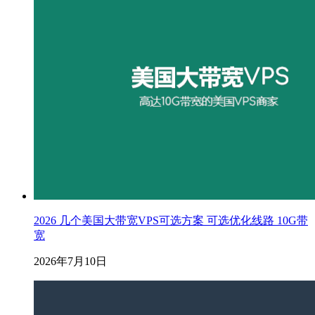
2026 几个美国大带宽VPS可选方案 可选优化线路 10G带
宽
2026年7月10日