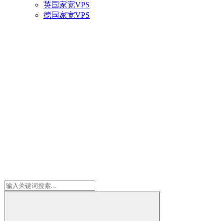
英国家宽VPS
德国家宽VPS