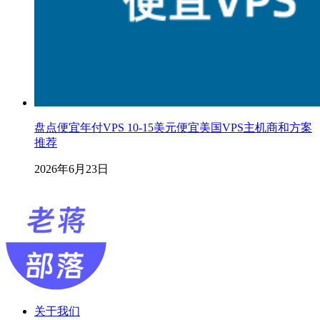
盘点便宜年付VPS 10-15美元便宜美国VPS主机商和方案
推荐
2026年6月23日
关于我们