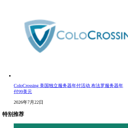
ColoCrossing 美国独立服务器年付活动 布法罗服务器年
付99美元
2026年7月22日
特别推荐