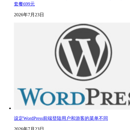
套餐699元
2026年7月23日
设定WordPress前端登陆用户和游客的菜单不同
2026年7月23日