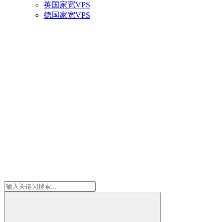
英国家宽VPS
德国家宽VPS