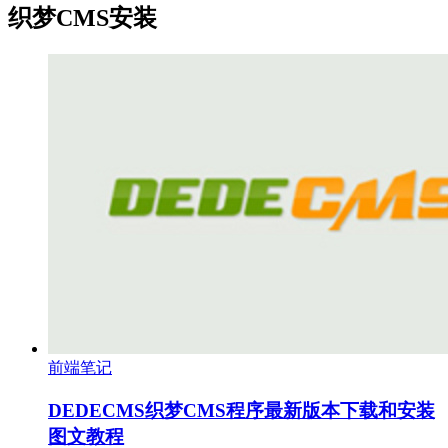
织梦CMS安装
前端笔记
DEDECMS织梦CMS程序最新版本下载和安装
图文教程