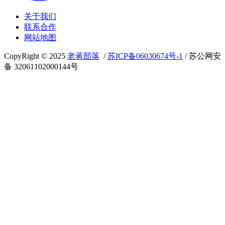
关于我们
联系合作
网站地图
CopyRight © 2025
老蒋部落
/
苏ICP备06030674号-1
/ 苏公网安
备 32061102000144号