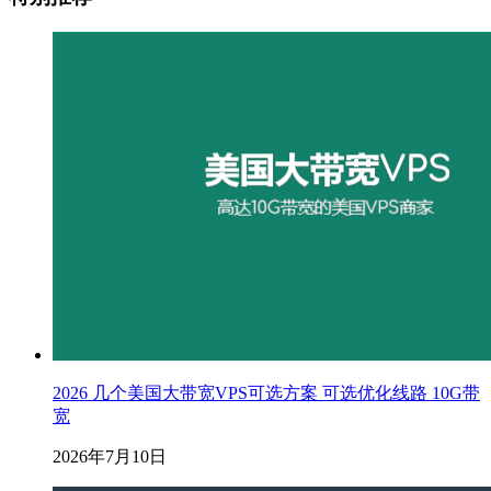
2026 几个美国大带宽VPS可选方案 可选优化线路 10G带
宽
2026年7月10日