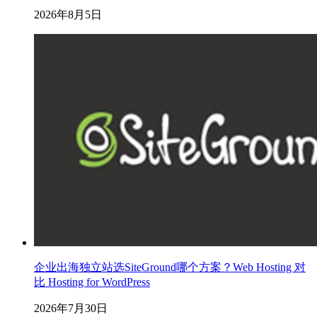
2026年8月5日
企业出海独立站选SiteGround哪个方案？Web Hosting 对
比 Hosting for WordPress
2026年7月30日