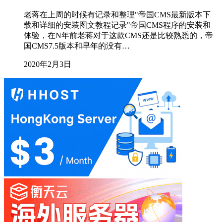
老蒋在上周的时候有记录和整理"帝国CMS最新版本下
载和详细的安装图文教程记录"帝国CMS程序的安装和
体验，在N年前老蒋对于这款CMS还是比较熟悉的，帝
国CMS7.5版本和早年的没有…
2020年2月3日