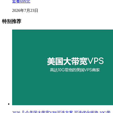
套餐699元
2026年7月23日
特别推荐
2026 几个美国大带宽VPS可选方案 可选优化线路 10G带