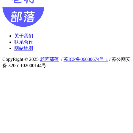
关于我们
联系合作
网站地图
CopyRight © 2025
老蒋部落
/
苏ICP备06030674号-1
/ 苏公网安
备 32061102000144号