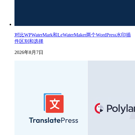
对比WPWaterMark和LeWaterMaker两个WordPress水印插
件区别和选择
2026年8月7日