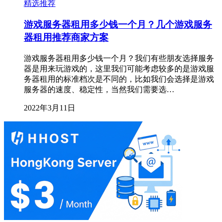
精选推荐
游戏服务器租用多少钱一个月？几个游戏服务
器租用推荐商家方案
游戏服务器租用多少钱一个月？我们有些朋友选择服务
器是用来玩游戏的，这里我们可能考虑较多的是游戏服
务器租用的标准档次是不同的，比如我们会选择是游戏
服务器的速度、稳定性，当然我们需要选…
2022年3月11日