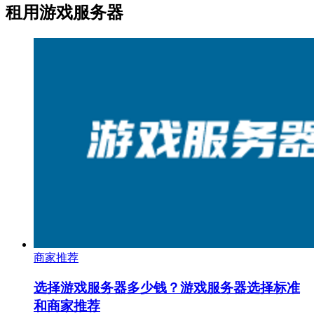
租用游戏服务器
商家推荐
选择游戏服务器多少钱？游戏服务器选择标准
和商家推荐