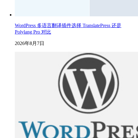
WordPress 多语言翻译插件选择 TranslatePress 还是
Polylang Pro 对比
2026年8月7日