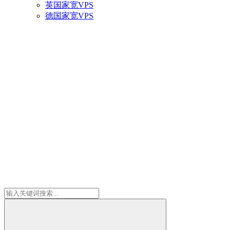
英国家宽VPS
德国家宽VPS