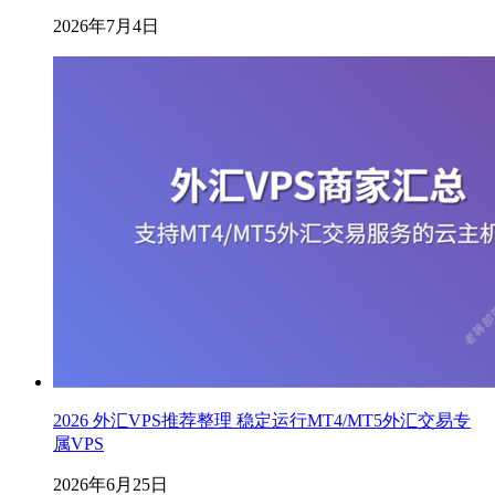
2026年7月4日
2026 外汇VPS推荐整理 稳定运行MT4/MT5外汇交易专
属VPS
2026年6月25日