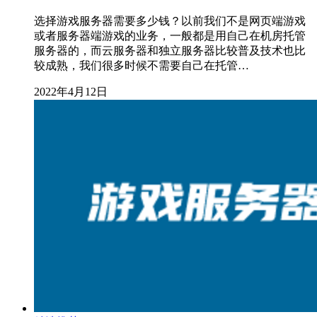
选择游戏服务器需要多少钱？以前我们不是网页端游戏
或者服务器端游戏的业务，一般都是用自己在机房托管
服务器的，而云服务器和独立服务器比较普及技术也比
较成熟，我们很多时候不需要自己在托管…
2022年4月12日