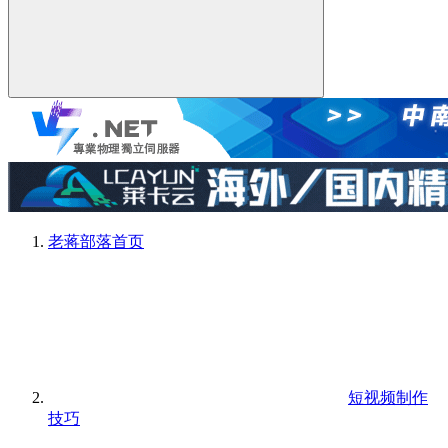
老蒋部落
首页
短视频制作
技巧