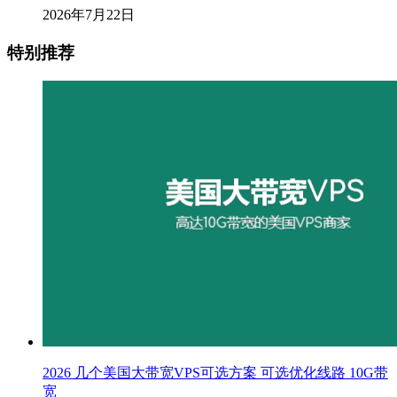
2026年7月22日
特别推荐
2026 几个美国大带宽VPS可选方案 可选优化线路 10G带
宽