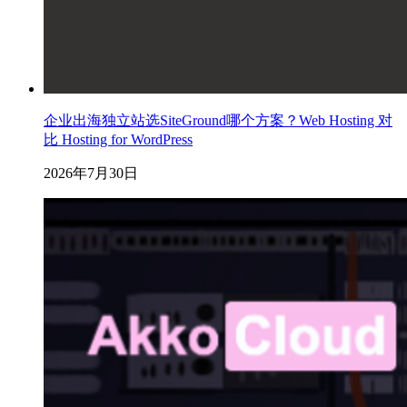
企业出海独立站选SiteGround哪个方案？Web Hosting 对
比 Hosting for WordPress
2026年7月30日