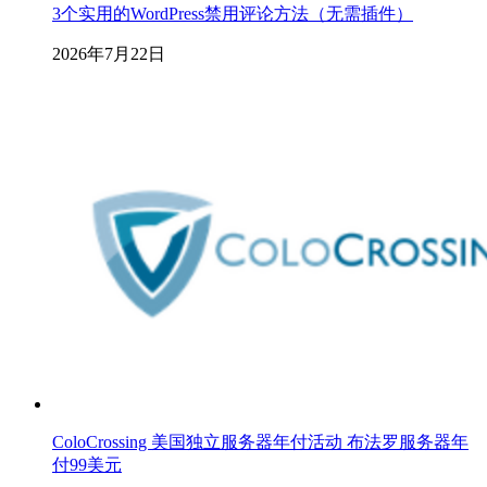
3个实用的WordPress禁用评论方法（无需插件）
2026年7月22日
ColoCrossing 美国独立服务器年付活动 布法罗服务器年
付99美元