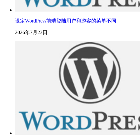
设定WordPress前端登陆用户和游客的菜单不同
2026年7月23日