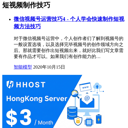
短视频制作技巧
微信视频号运营技巧4 - 个人学会快速制作短视
频方法技巧
对于微信视频号运营中，个人创作者们了解到视频号的
一般设置选项，以及选择完毕视频号的创作领域方向之
后。那就需要创作出短视频出来，就好比我们写文章需
要有作品才可以。如果我们有创作能力的…
智能模型
2020年10月15日