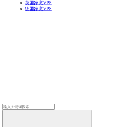
英国家宽VPS
德国家宽VPS