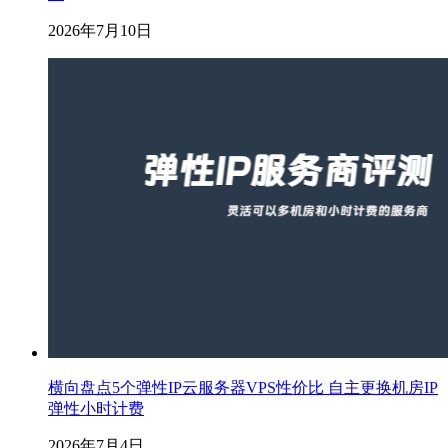
2026年7月10日
横向盘点5个弹性IP云服务器VPS性价比 自主更换机房IP
弹性小时计费
2026年7月4日