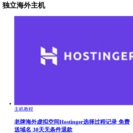
独立海外主机
主机教程
老牌海外虚拟空间Hostinger选择过程记录 免费
送域名 30天无条件退款