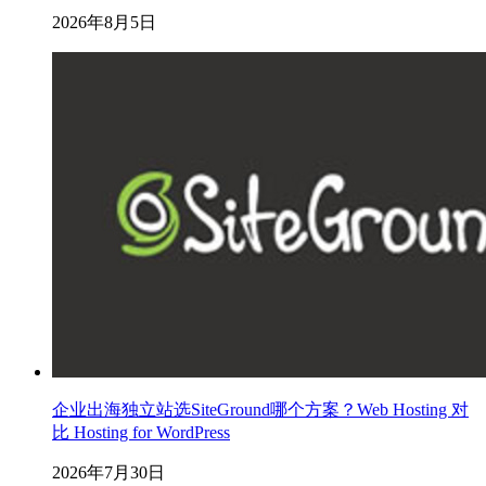
2026年8月5日
企业出海独立站选SiteGround哪个方案？Web Hosting 对
比 Hosting for WordPress
2026年7月30日