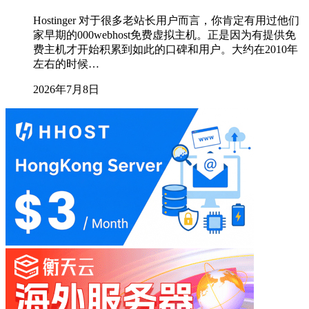
Hostinger 对于很多老站长用户而言，你肯定有用过他们
家早期的000webhost免费虚拟主机。正是因为有提供免
费主机才开始积累到如此的口碑和用户。大约在2010年
左右的时候…
2026年7月8日