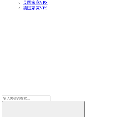
英国家宽VPS
德国家宽VPS