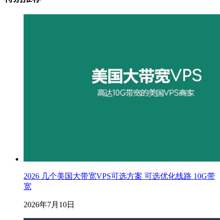
2026 几个美国大带宽VPS可选方案 可选优化线路 10G带
宽
2026年7月10日