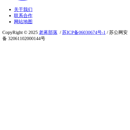
关于我们
联系合作
网站地图
CopyRight © 2025
老蒋部落
/
苏ICP备06030674号-1
/ 苏公网安
备 32061102000144号