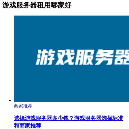
游戏服务器租用哪家好
商家推荐
选择游戏服务器多少钱？游戏服务器选择标准
和商家推荐