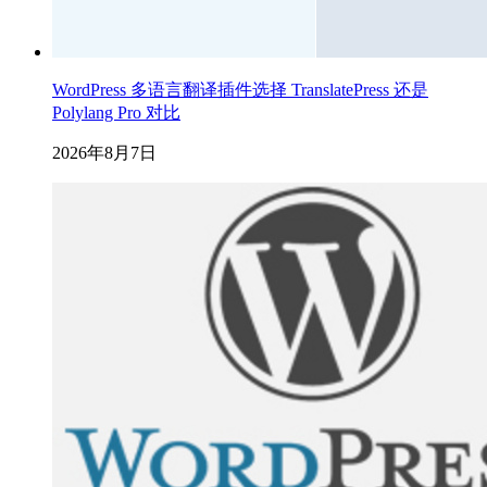
WordPress 多语言翻译插件选择 TranslatePress 还是
Polylang Pro 对比
2026年8月7日