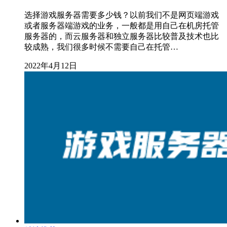
选择游戏服务器需要多少钱？以前我们不是网页端游戏
或者服务器端游戏的业务，一般都是用自己在机房托管
服务器的，而云服务器和独立服务器比较普及技术也比
较成熟，我们很多时候不需要自己在托管…
2022年4月12日