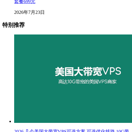
套餐699元
2026年7月23日
特别推荐
2026 几个美国大带宽VPS可选方案 可选优化线路 10G带