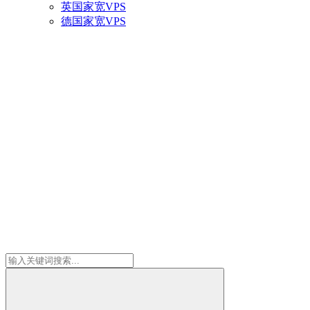
英国家宽VPS
德国家宽VPS