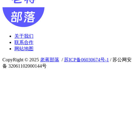
关于我们
联系合作
网站地图
CopyRight © 2025
老蒋部落
/
苏ICP备06030674号-1
/ 苏公网安
备 32061102000144号