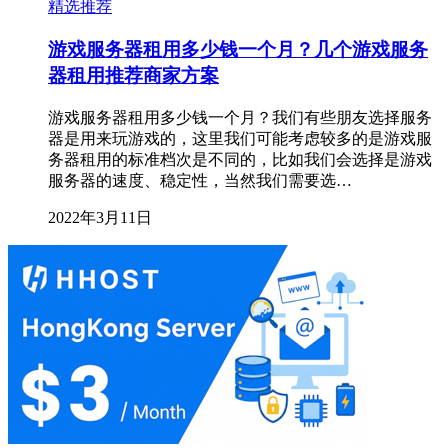
精选推荐
游戏服务器租用多少钱一个月？几个游戏服务
器租用推荐商家方案
游戏服务器租用多少钱一个月？我们有些朋友选择服务
器是用来玩游戏的，这里我们可能考虑较多的是游戏服
务器租用的标准档次是不同的，比如我们会选择是游戏
服务器的速度、稳定性，当然我们需要选…
2022年3月11日