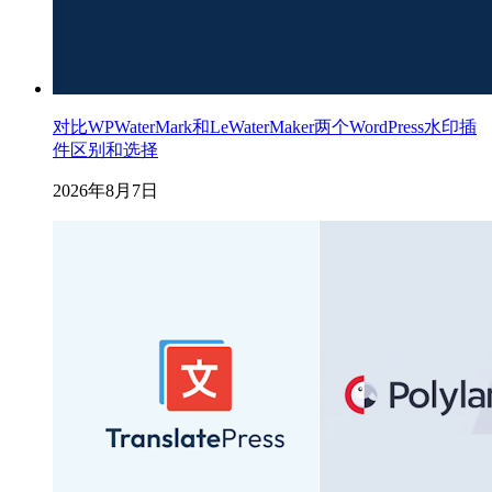
对比WPWaterMark和LeWaterMaker两个WordPress水印插
件区别和选择
2026年8月7日