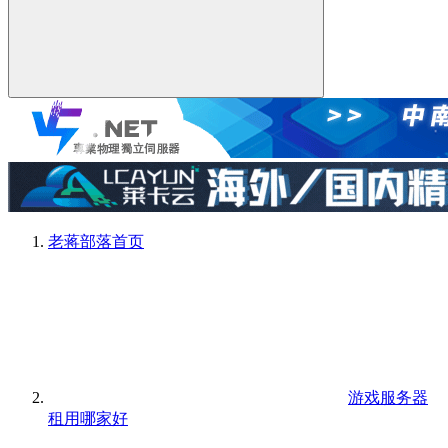
老蒋部落
首页
游戏服务器
租用哪家好