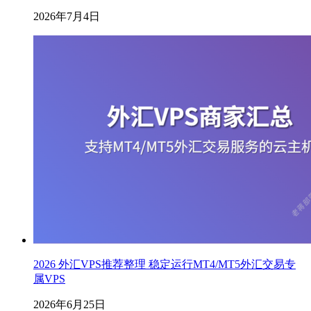
2026年7月4日
2026 外汇VPS推荐整理 稳定运行MT4/MT5外汇交易专
属VPS
2026年6月25日