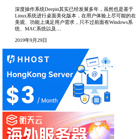
深度操作系统Deepin其实已经发展多年，虽然也是基于
Linux系统进行桌面美化版本，在用户体验上尽可能的在
美观、功能上满足用户需求，只不过前面有Windows系
统、MAC系统以及…
2019年9月29日