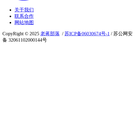
关于我们
联系合作
网站地图
CopyRight © 2025
老蒋部落
/
苏ICP备06030674号-1
/ 苏公网安
备 32061102000144号