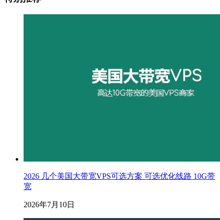
2026 几个美国大带宽VPS可选方案 可选优化线路 10G带
宽
2026年7月10日