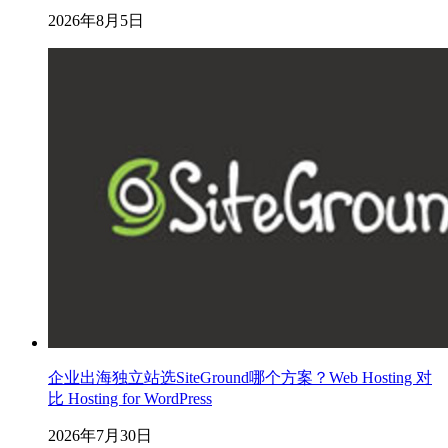
2026年8月5日
企业出海独立站选SiteGround哪个方案？Web Hosting 对
比 Hosting for WordPress
2026年7月30日