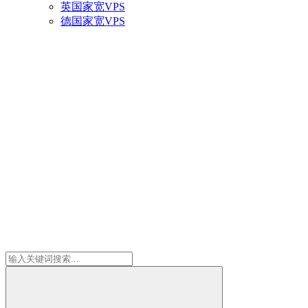
英国家宽VPS
德国家宽VPS