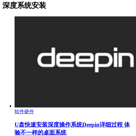
深度系统安装
软件硬件
U盘快速安装深度操作系统Deepin详细过程 体
验不一样的桌面系统