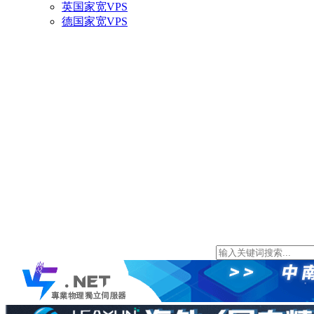
英国家宽VPS
德国家宽VPS