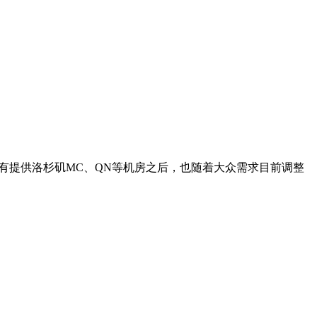
商家有提供洛杉矶MC、QN等机房之后，也随着大众需求目前调整