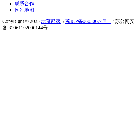
联系合作
网站地图
CopyRight © 2025
老蒋部落
/
苏ICP备06030674号-1
/ 苏公网安
备 32061102000144号