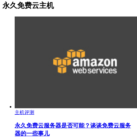
永久免费云主机
主机评测
永久免费云服务器是否可能？谈谈免费云服务
器的一些事儿