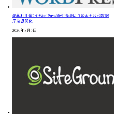
老蒋利用这2个WordPress插件清理站点多余图片和数据
库垃圾优化
2026年8月5日