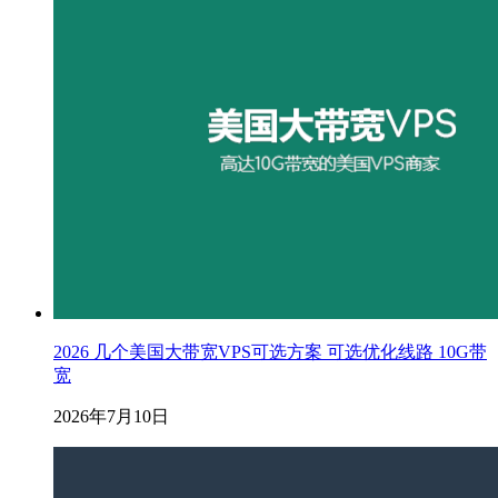
2026 几个美国大带宽VPS可选方案 可选优化线路 10G带
宽
2026年7月10日