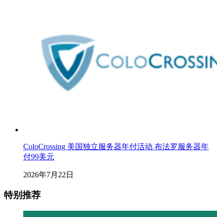
ColoCrossing 美国独立服务器年付活动 布法罗服务器年
付99美元
2026年7月22日
特别推荐