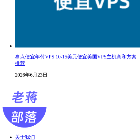
盘点便宜年付VPS 10-15美元便宜美国VPS主机商和方案
推荐
2026年6月23日
关于我们