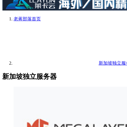
老蒋部落
首页
新加坡独立服
新加坡独立服务器