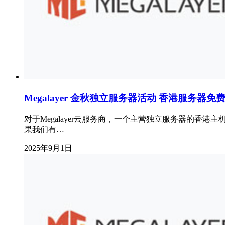
Megalayer 金秋独立服务器活动 香港服务器免
对于Megalayer云服务商，一个主营独立服务器的
果我们有…
2025年9月1日