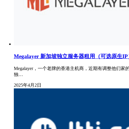
Megalayer 新加坡独立服务器租用（可选原生I
Megalayer，一个老牌的香港主机商，近期有调整他
独…
2025年4月2日