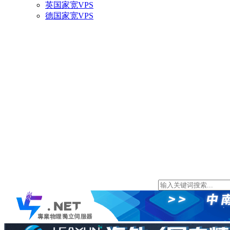
英国家宽VPS
德国家宽VPS