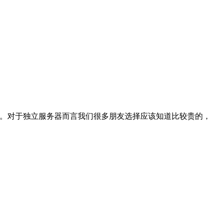
等。对于独立服务器而言我们很多朋友选择应该知道比较贵的，