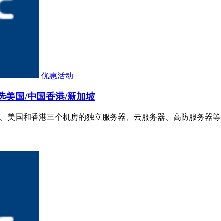
优惠活动
可选美国/中国香港/新加坡
加坡、美国和香港三个机房的独立服务器、云服务器、高防服务器