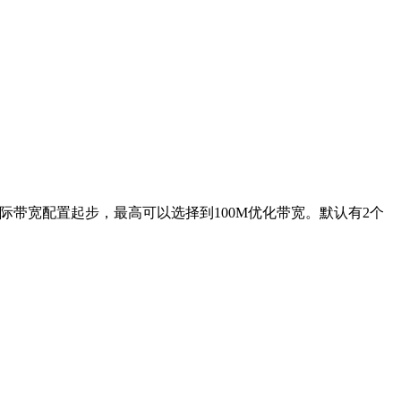
国际带宽配置起步，最高可以选择到100M优化带宽。默认有2个