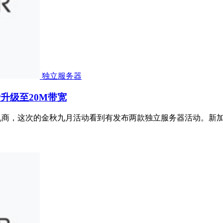
独立服务器
费升级至20M带宽
香港主机商，这次的金秋九月活动看到有发布两款独立服务器活动。