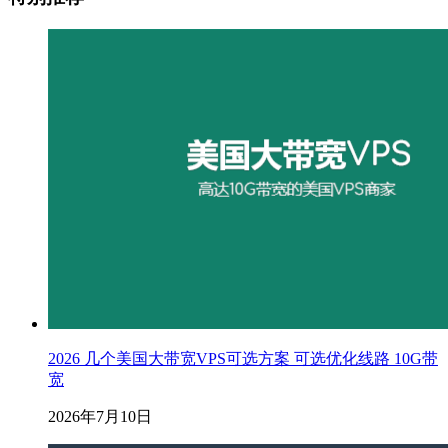
2026 几个美国大带宽VPS可选方案 可选优化线路 10G带
宽
2026年7月10日