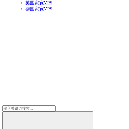
英国家宽VPS
德国家宽VPS