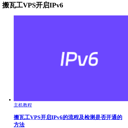
搬瓦工VPS开启IPv6
主机教程
搬瓦工VPS开启IPv6的流程及检测是否开通的
方法