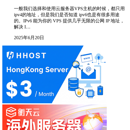
一般我们选择和使用云服务器VPS主机的时候，都只用
ipv4的地址，但是我们是否知道 ipv6也是有很多用途
的。IPv6 能为你的 VPS 提供几乎无限的公网 IP 地址，
解决 I…
2025年6月20日