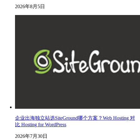
2026年8月5日
企业出海独立站选SiteGround哪个方案？Web Hosting 对
比 Hosting for WordPress
2026年7月30日