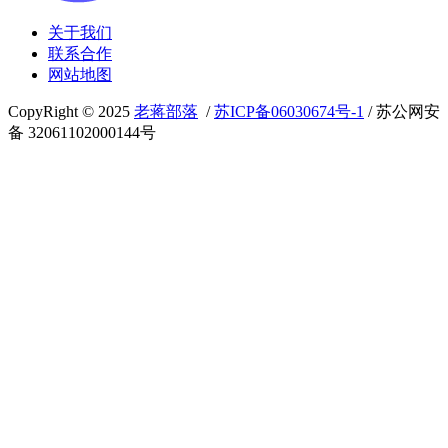
关于我们
联系合作
网站地图
CopyRight © 2025
老蒋部落
/
苏ICP备06030674号-1
/ 苏公网安
备 32061102000144号