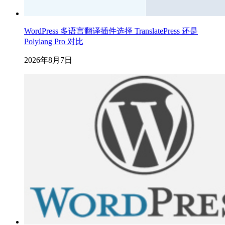
WordPress 多语言翻译插件选择 TranslatePress 还是
Polylang Pro 对比
2026年8月7日