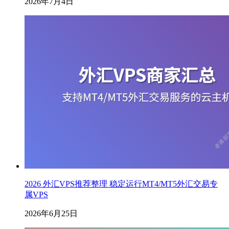
2026年7月4日
2026 外汇VPS推荐整理 稳定运行MT4/MT5外汇交易专
属VPS
2026年6月25日