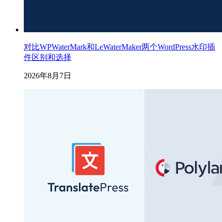
对比WPWaterMark和LeWaterMaker两个WordPress水印插
件区别和选择
2026年8月7日