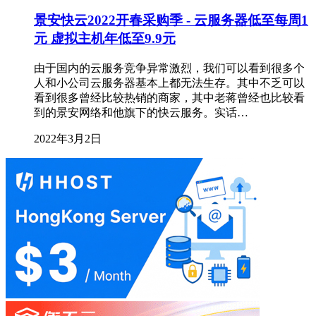
景安快云2022开春采购季 - 云服务器低至每周1
元 虚拟主机年低至9.9元
由于国内的云服务竞争异常激烈，我们可以看到很多个
人和小公司云服务器基本上都无法生存。其中不乏可以
看到很多曾经比较热销的商家，其中老蒋曾经也比较看
到的景安网络和他旗下的快云服务。实话…
2022年3月2日