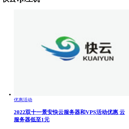
优惠活动
2022双十一景安快云服务器和VPS活动优惠 云
服务器低至1元