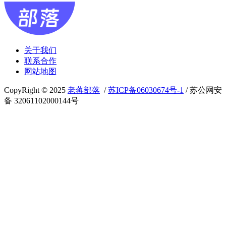
关于我们
联系合作
网站地图
CopyRight © 2025
老蒋部落
/
苏ICP备06030674号-1
/ 苏公网安
备 32061102000144号