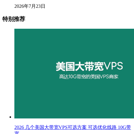
2026年7月23日
特别推荐
2026 几个美国大带宽VPS可选方案 可选优化线路 10G带
宽