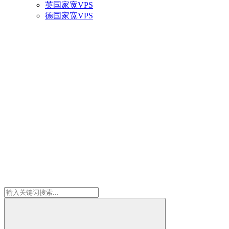
英国家宽VPS
德国家宽VPS