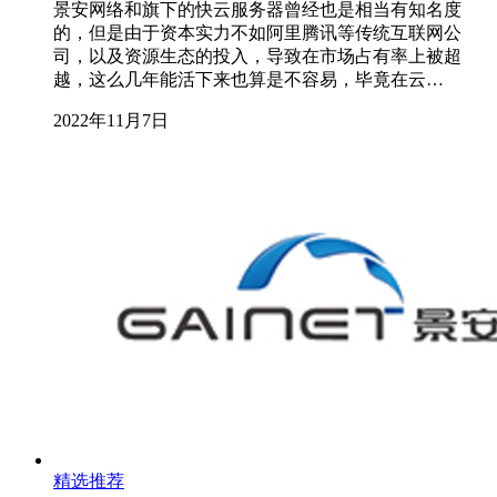
景安网络和旗下的快云服务器曾经也是相当有知名度
的，但是由于资本实力不如阿里腾讯等传统互联网公
司，以及资源生态的投入，导致在市场占有率上被超
越，这么几年能活下来也算是不容易，毕竟在云…
2022年11月7日
精选推荐