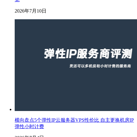
2026年7月10日
横向盘点5个弹性IP云服务器VPS性价比 自主更换机房IP
弹性小时计费