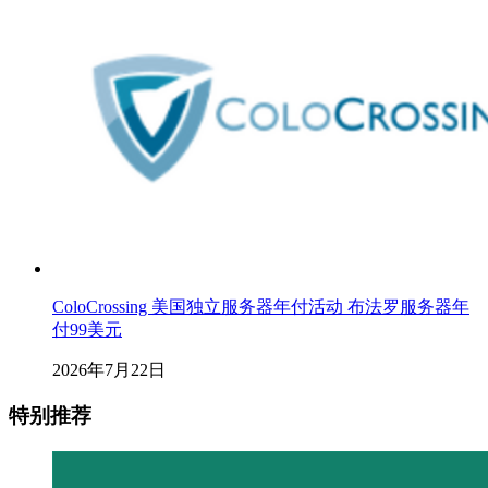
ColoCrossing 美国独立服务器年付活动 布法罗服务器年
付99美元
2026年7月22日
特别推荐