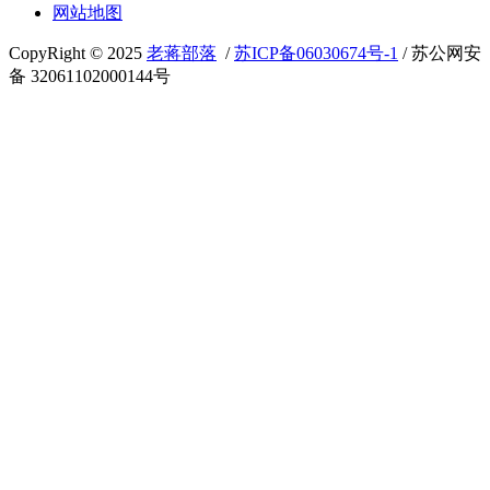
网站地图
CopyRight © 2025
老蒋部落
/
苏ICP备06030674号-1
/ 苏公网安
备 32061102000144号