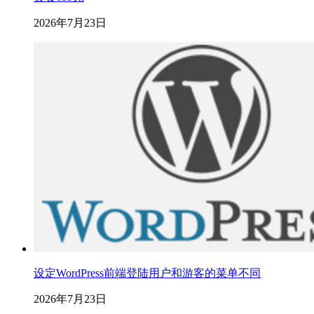
2026年7月23日
设定WordPress前端登陆用户和游客的菜单不同
2026年7月23日