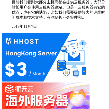
目前我们看到大部分主机商都会提供云服务器，大部分
站长用户会使用云服务器建站。但是，云服务器有它的
优点，也有它的缺陷，比如我们需要提供较大的运维时
间成本和技术支持，有些站长不会管理和…
2019年11月7日