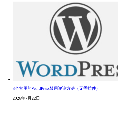
3个实用的WordPress禁用评论方法（无需插件）
2026年7月22日