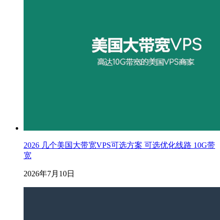
2026 几个美国大带宽VPS可选方案 可选优化线路 10G带
宽
2026年7月10日