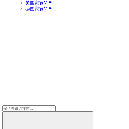
英国家宽VPS
德国家宽VPS