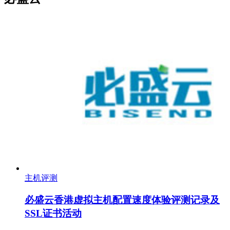
主机评测
必盛云香港虚拟主机配置速度体验评测记录及
SSL证书活动